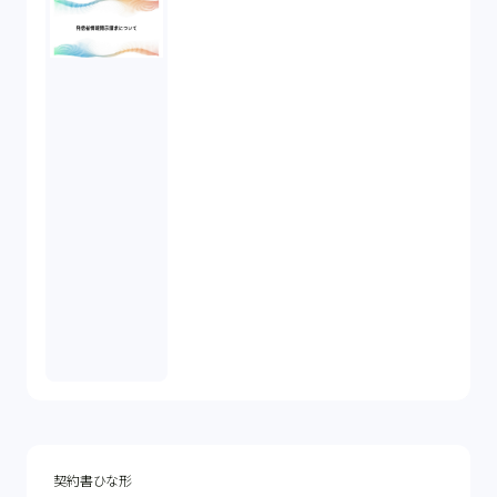
契約書ひな形