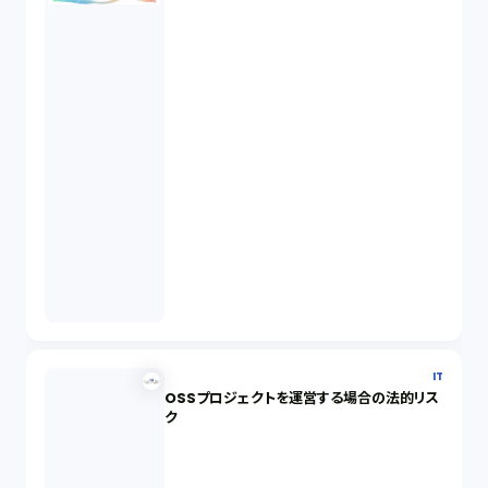
IT
OSSプロジェクトを運営する場合の法的リス
ク