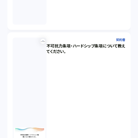
契約書
不可抗力条項・ハードシップ条項について教え
てください。