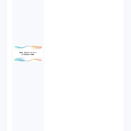
がなんらかの責任を問われることはあるので
しょうか。