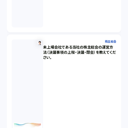
株主総会
未上場会社である当社の株主総会の運営方
法（決議事項の上程・決議・閉会）を教えてくだ
さい。