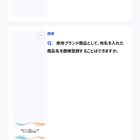
商標
産地ブランド商品として、地名を入れた
商品名を商標登録することはできますか。