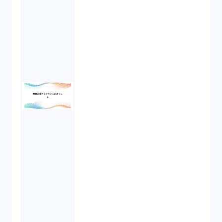
債権回収（1）