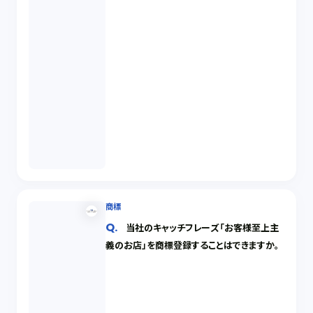
商標
当社のキャッチフレーズ「お客様至上主
義のお店」を商標登録することはできますか。