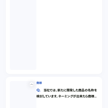
商標
当社では、新たに開発した商品の名称を
検討しています。ネーミングが出来たら商標登
録申請をする予定ですが、よい商標とはどの
ようなものでしょうか。