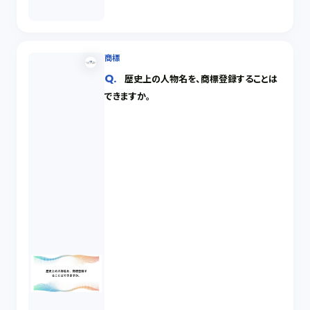
商標
歴史上の人物名を、商標登録することは
できますか。