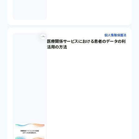
個人情報保護法
医療関係サービスにおける患者のデータの利
活用の方法