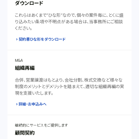
ダウンロード
これらはあくまで”ひな形”なので、個々の案件毎に、とくに盛
り込みたい条項や不明点がある場合は、当事務所にご相談
ください。
契約書ひな形をダウンロード
M&A
組織再編
合併、営業譲渡はもとより、会社分割、株式交換など様々な
制度のメリットとデメリットを踏まえて、適切な組織再編の実
現を支援いたします。
詳細・お申込みへ
継続的にサービスをご提供します
顧問契約