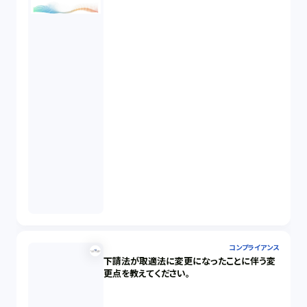
コンプライアンス
下請法が取適法に変更になったことに伴う変
更点を教えてください。