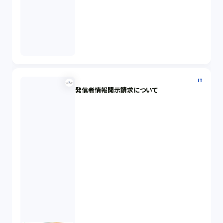
IT
発信者情報開示請求について