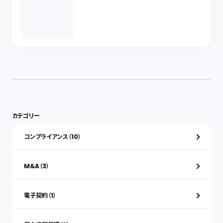
カテゴリー
コンプライアンス（10）
M&A（3）
電子契約（1）