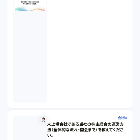
会社法
未上場会社である当社の株主総会の運営方
法（全体的な流れ・開会まで）を教えてくださ
い。