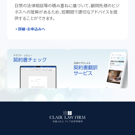
日常の法律相談等の積み重ねに基づいて、顧問先様のビジ
ネスへの理解があるため、短期間で適切なアドバイスを提
供することができます。
詳細・お申込みへ