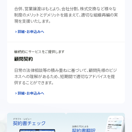
合併、営業譲渡はもとより、会社分割、株式交換など様々な
制度のメリットとデメリットを踏まえて、適切な組織再編の実
現を支援いたします。
詳細・お申込みへ
継続的にサービスをご提供します
顧問契約
日常の法律相談等の積み重ねに基づいて、顧問先様のビジ
ネスへの理解があるため、短期間で適切なアドバイスを提
供することができます。
詳細・お申込みへ