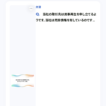
弁済
当社の取引先は民事再生を申し立てるよ
うです。当社は売掛債権を有しているのです
が、民事再生の手続が開始した後に弁済を受
けることはできるのでしょうか。