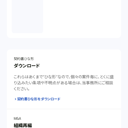
契約書ひな形
ダウンロード
これらはあくまで”ひな形”なので、個々の案件毎に、とくに盛
り込みたい条項や不明点がある場合は、当事務所にご相談
ください。
契約書ひな形をダウンロード
M&A
組織再編