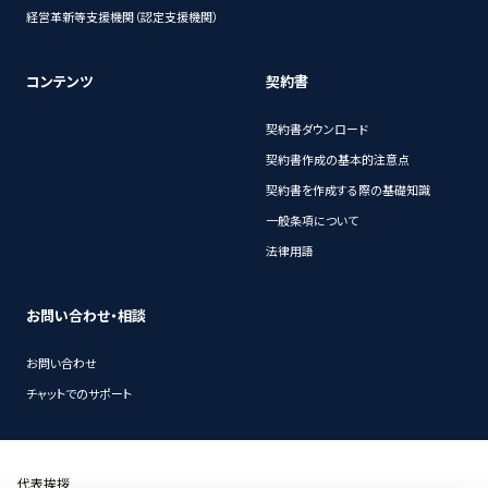
経営革新等支援機関（認定支援機関）
コンテンツ
契約書
契約書ダウンロード
契約書作成の基本的注意点
契約書を作成する際の基礎知識
一般条項について
法律用語
お問い合わせ・相談
お問い合わせ
チャットでのサポート
代表挨拶