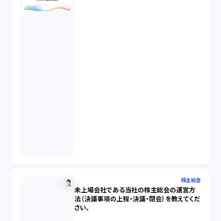
株主総会
未上場会社である当社の株主総会の運営方
法（決議事項の上程・決議・閉会）を教えてくだ
さい。