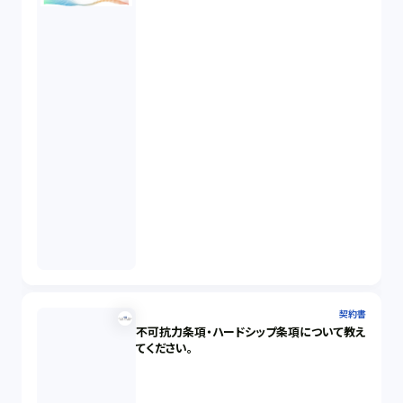
契約書
不可抗力条項・ハードシップ条項について教え
てください。