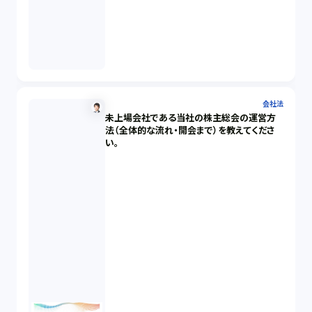
会社法
未上場会社である当社の株主総会の運営方
法（全体的な流れ・開会まで）を教えてくださ
い。