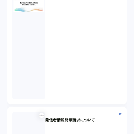
IT
発信者情報開示請求について