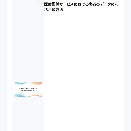
医療関係サービスにおける患者のデータの利
活用の方法