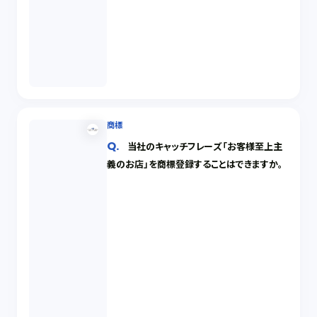
商標
当社のキャッチフレーズ「お客様至上主
義のお店」を商標登録することはできますか。