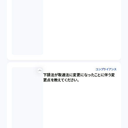
コンプライアンス
下請法が取適法に変更になったことに伴う変
更点を教えてください。