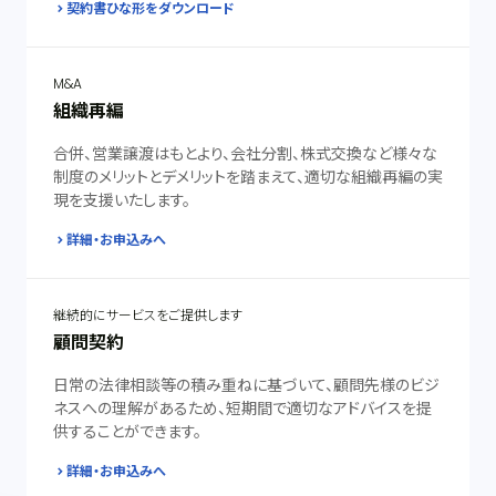
契約書ひな形をダウンロード
M&A
組織再編
合併、営業譲渡はもとより、会社分割、株式交換など様々な
制度のメリットとデメリットを踏まえて、適切な組織再編の実
現を支援いたします。
詳細・お申込みへ
継続的にサービスをご提供します
顧問契約
日常の法律相談等の積み重ねに基づいて、顧問先様のビジ
ネスへの理解があるため、短期間で適切なアドバイスを提
供することができます。
詳細・お申込みへ