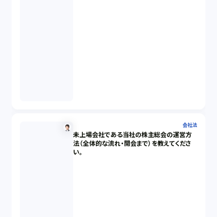
会社法
未上場会社である当社の株主総会の運営方
法（全体的な流れ・開会まで）を教えてくださ
い。