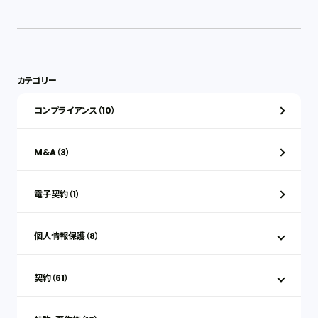
カテゴリー
コンプライアンス（10）
M&A（3）
電子契約（1）
個人情報保護（8）
契約（61）