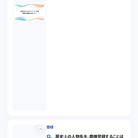
商標
歴史上の人物名を、商標登録することは