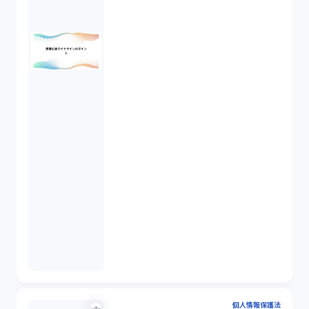
個人情報保護法