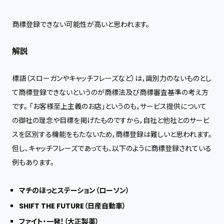
商標登録できない可能性が高いと思われます。
解説
標語（スローガンやキャッチフレーズなど）は，識別力のないものとし
て商標登録できないというのが商標法及び商標審査基準の考え方
です。 「お客様至上主義のお店」というのも，サービス提供について
の御社の理念や目標を掲げたものですから，自社と他社とのサービ
スを区別する機能をもたないため，商標登録は難しいと思われます。
但し、キャッチフレーズであっても、以下のように商標登録されている
例もあります。
マチのほっとステーション（ローソン）
SHIFT THE FUTURE（日産自動車）
ファイト・一発！（大正製薬）