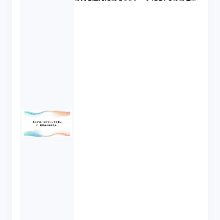
を製造する３Ｄプリントサービスを始めること
を考えていますが、どのような行為に知的財
産権侵害の可能性があるのでしょうか。