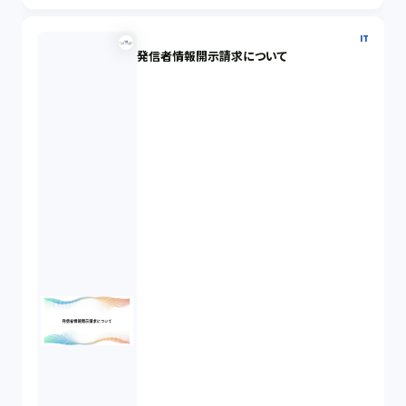
IT
発信者情報開示請求について