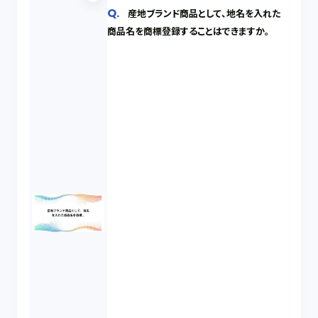
産地ブランド商品として、地名を入れた
商品名を商標登録することはできますか。