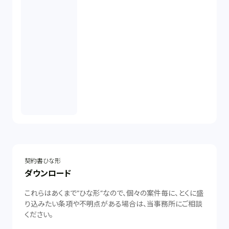
契約書ひな形
ダウンロード
これらはあくまで”ひな形”なので、個々の案件毎に、とくに盛
り込みたい条項や不明点がある場合は、当事務所にご相談
ください。