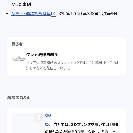
かった事例
特許庁・商標審査基準
（改訂第１０版）第３条第１項第６号
回答者
クレア法律事務所
クレア法律事務所のスタッフブログです。 主に事務所からのお
知らせなどを発信しています。
商標のQ&A
商標
当社では、３Ｄプリンタを用いて、利用者
の持ち込んだ物を３Ｄデータ化し、そのコピー