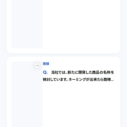
商標
当社では、新たに開発した商品の名称を
検討しています。ネーミングが出来たら商標登
録申請をする予定ですが、よい商標とはどの
ようなものでしょうか。