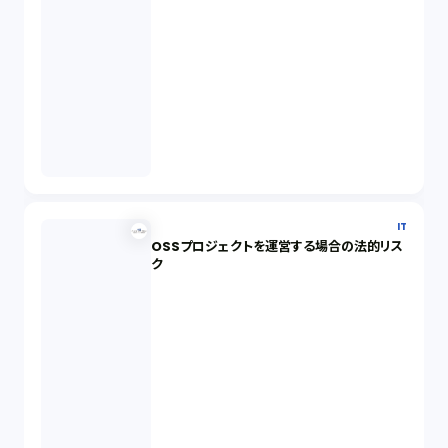
IT
OSSプロジェクトを運営する場合の法的リス
ク