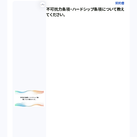
契約書
不可抗力条項・ハードシップ条項について教え
てください。