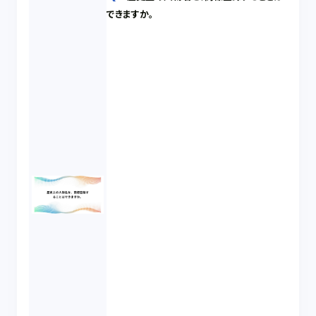
できますか。