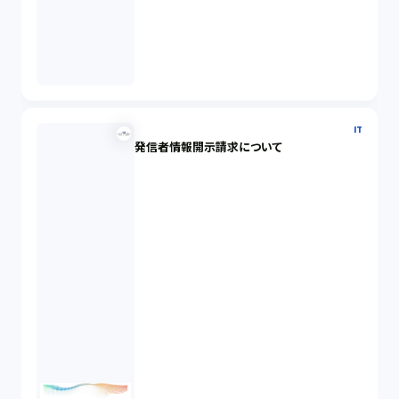
IT
発信者情報開示請求について