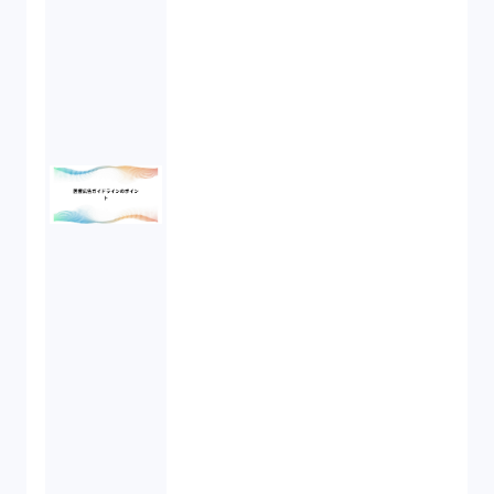
債権回収（1）