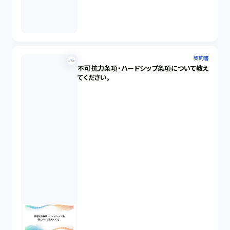
契約書
不可抗力条項・ハードシップ条項について教え
てください。