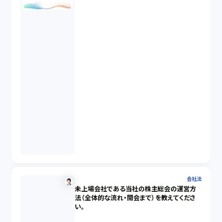
会社法
未上場会社である当社の株主総会の運営方
法（全体的な流れ・開会まで）を教えてくださ
い。