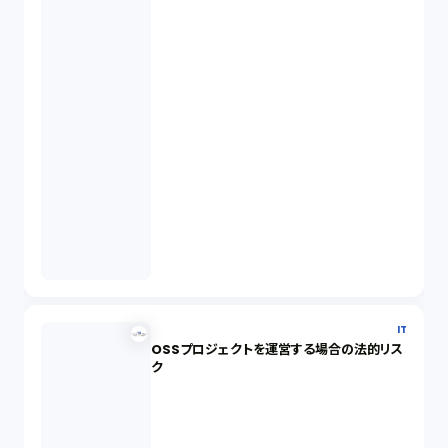
IT
OSSプロジェクトを運営する場合の法的リス
ク