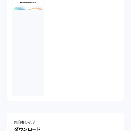
契約書ひな形
ダウンロード