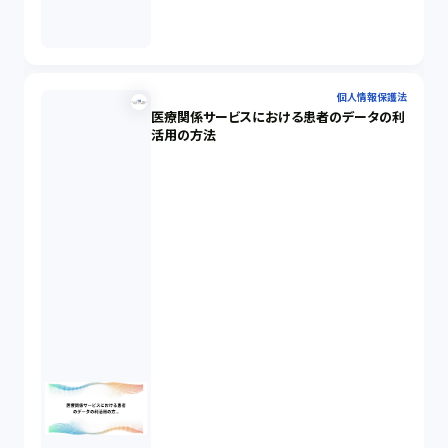
個人情報保護法
医療関係サービスにおける患者のデータの利
活用の方法