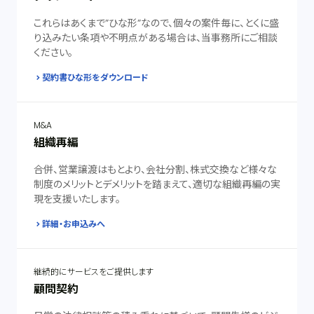
これらはあくまで”ひな形”なので、個々の案件毎に、とくに盛
り込みたい条項や不明点がある場合は、当事務所にご相談
ください。
契約書ひな形をダウンロード
M&A
組織再編
合併、営業譲渡はもとより、会社分割、株式交換など様々な
制度のメリットとデメリットを踏まえて、適切な組織再編の実
現を支援いたします。
詳細・お申込みへ
継続的にサービスをご提供します
顧問契約