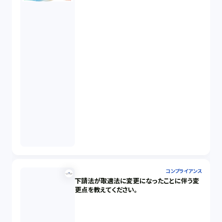
コンプライアンス
下請法が取適法に変更になったことに伴う変
更点を教えてください。