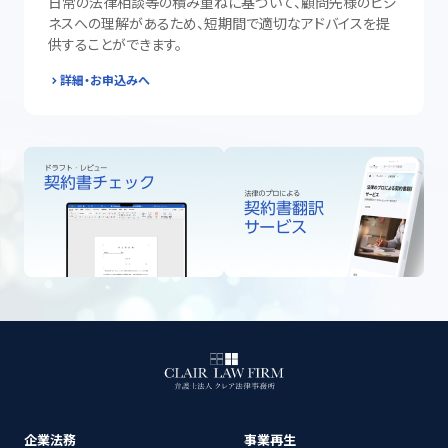
日常の法律相談等の積み重ねに基づいて、顧問先様のビジ
ネスへの理解があるため、短期間で適切なアドバイスを提
供することができます。
詳細・お申込みへ
企業法務
事業再生