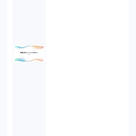
債権回収（1）