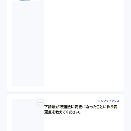
コンプライアンス
下請法が取適法に変更になったことに伴う変
更点を教えてください。