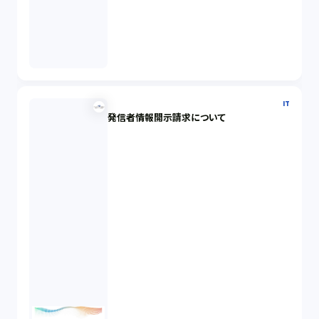
IT
発信者情報開示請求について