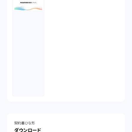
契約書ひな形
ダウンロード