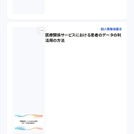
個人情報保護法
医療関係サービスにおける患者のデータの利
活用の方法