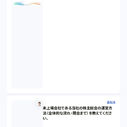
会社法
未上場会社である当社の株主総会の運営方
法（全体的な流れ・開会まで）を教えてくださ
い。