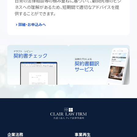
日常の法律相談等の積み重ねに基づいて、顧問先様のビジ
ネスへの理解があるため、短期間で適切なアドバイスを提
供することができます。
詳細・お申込みへ
企業法務
事業再生