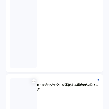
IT
OSSプロジェクトを運営する場合の法的リス
ク