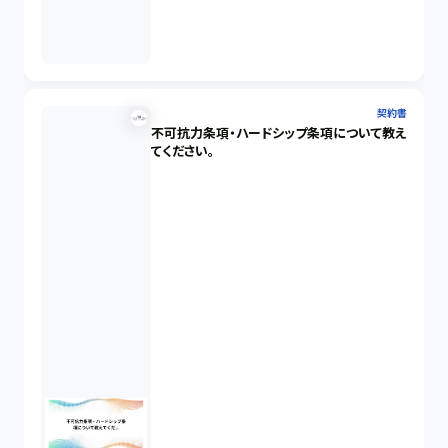
契約書
不可抗力条項・ハードシップ条項について教え
てください。