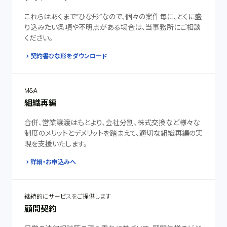
これらはあくまで”ひな形”なので、個々の案件毎に、とくに盛
り込みたい条項や不明点がある場合は、当事務所にご相談
ください。
契約書ひな形をダウンロード
M&A
組織再編
合併、営業譲渡はもとより、会社分割、株式交換など様々な
制度のメリットとデメリットを踏まえて、適切な組織再編の実
現を支援いたします。
詳細・お申込みへ
継続的にサービスをご提供します
顧問契約