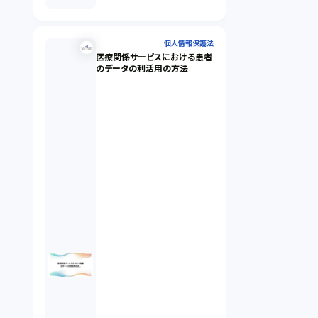
個人情報保護法
医療関係サービスにおける患者
のデータの利活用の方法