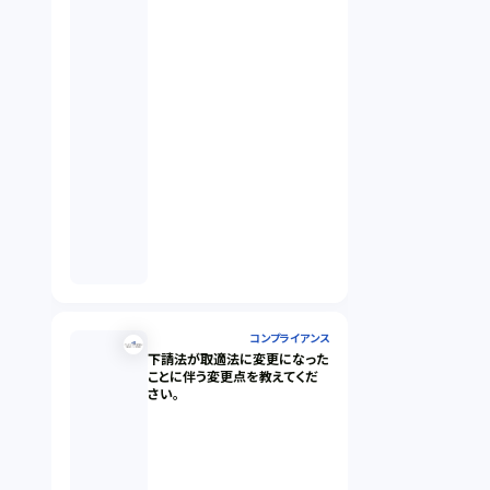
コンプライアンス
下請法が取適法に変更になった
ことに伴う変更点を教えてくだ
さい。