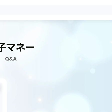
子マネー
Q&A