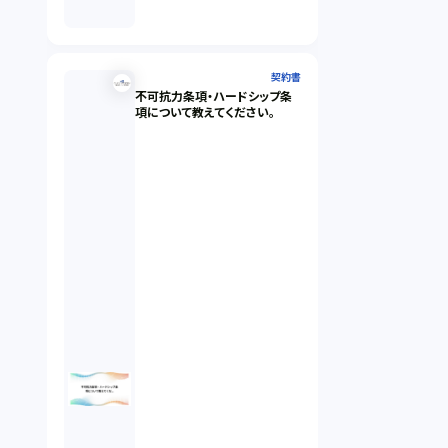
契約書
不可抗力条項・ハードシップ条
項について教えてください。