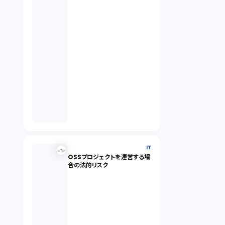
IT
OSSプロジェクトを運営する場
合の法的リスク