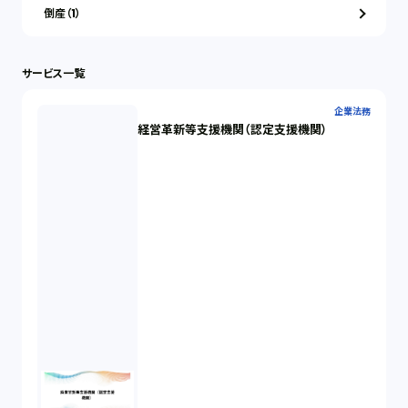
倒産（1）
サービス一覧
企業法務
経営革新等支援機関（認定支援機関）