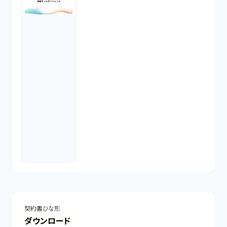
契約書ひな形
ダウンロード