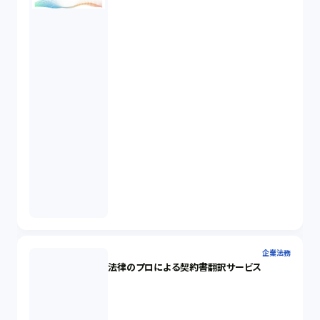
企業法務
法律のプロによる契約書翻訳サービス