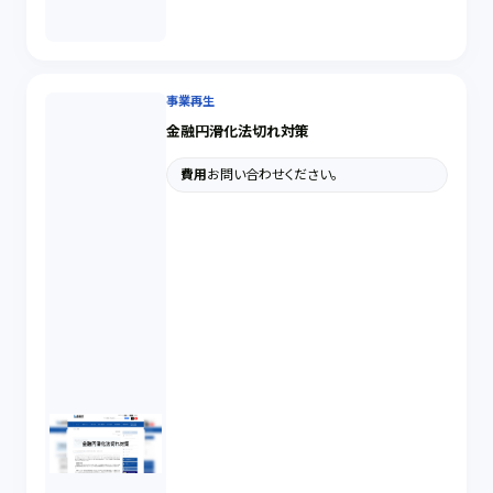
事業再生
金融円滑化法切れ対策
費用
お問い合わせください。