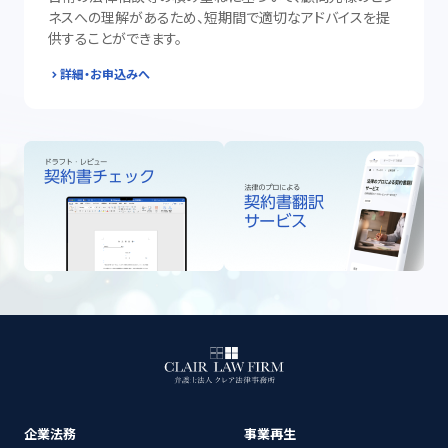
ネスへの理解があるため、短期間で適切なアドバイスを提
供することができます。
詳細・お申込みへ
企業法務
事業再生