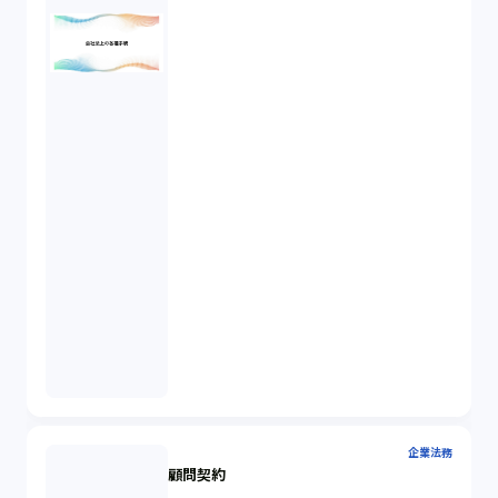
企業法務
顧問契約