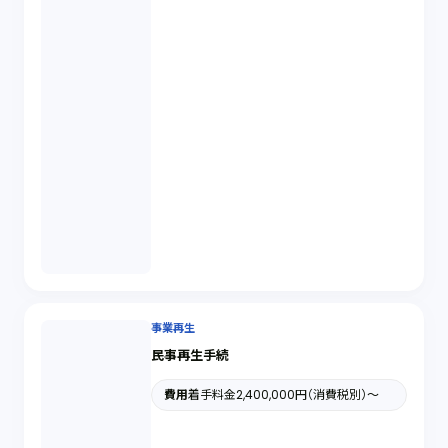
事業再生
民事再生手続
費用
着手料金2,400,000円（消費税別）〜