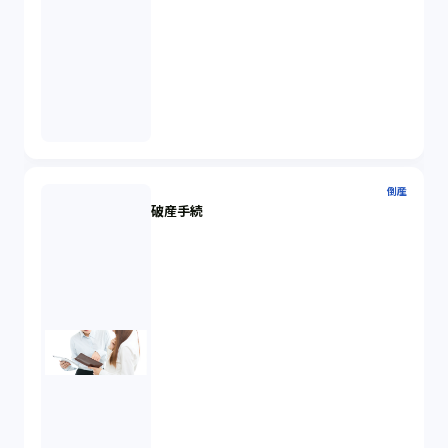
倒産
破産手続