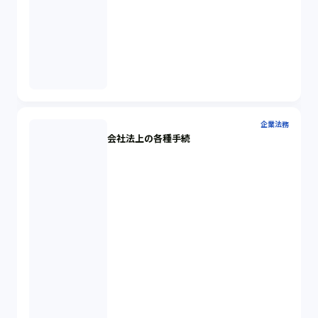
企業法務
会社法上の各種手続