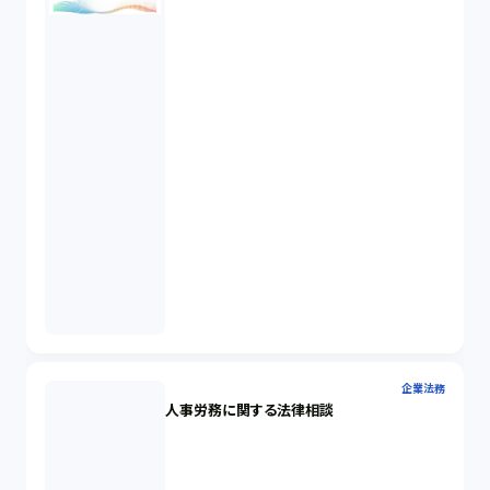
企業法務
人事労務に関する法律相談