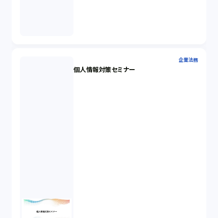
企業法務
個人情報対策セミナー