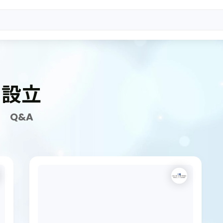
設立
Q&A