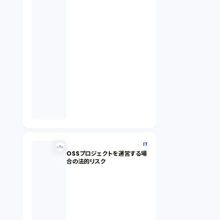
IT
OSSプロジェクトを運営する場
合の法的リスク