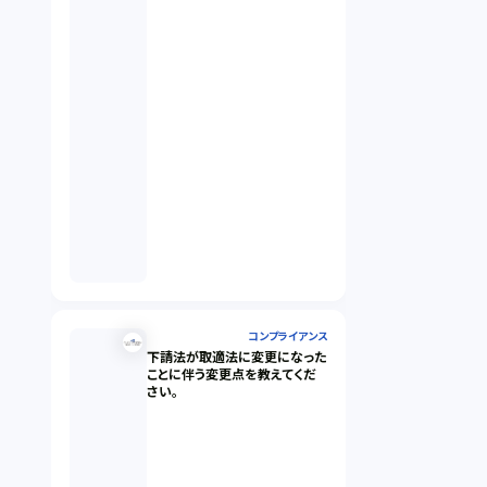
コンプライアンス
下請法が取適法に変更になった
ことに伴う変更点を教えてくだ
さい。