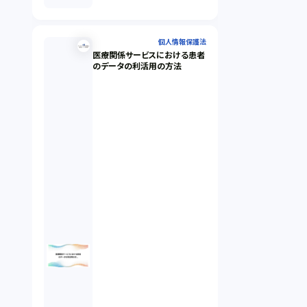
個人情報保護法
医療関係サービスにおける患者
のデータの利活用の方法