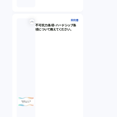
契約書
不可抗力条項・ハードシップ条
項について教えてください。