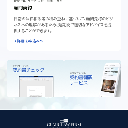
継続的にサービスをご提供します
顧問契約
日常の法律相談等の積み重ねに基づいて、顧問先様のビジ
ネスへの理解があるため、短期間で適切なアドバイスを提
供することができます。
詳細・お申込みへ