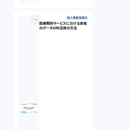
個人情報保護法
医療関係サービスにおける患者
のデータの利活用の方法