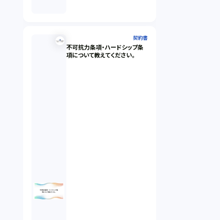
契約書
不可抗力条項・ハードシップ条
項について教えてください。