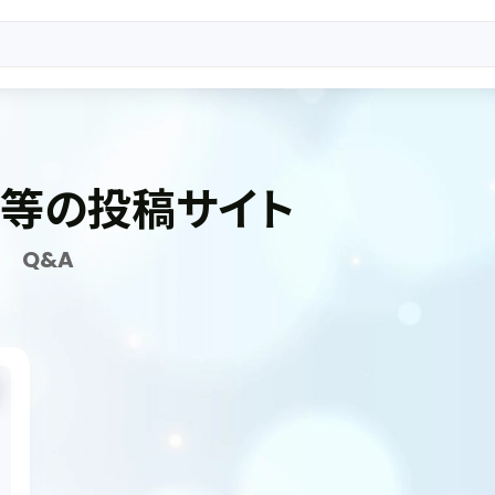
画等の投稿サイト
Q&A