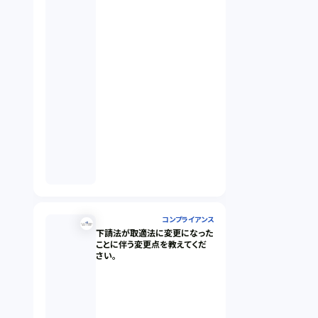
コンプライアンス
下請法が取適法に変更になった
ことに伴う変更点を教えてくだ
さい。