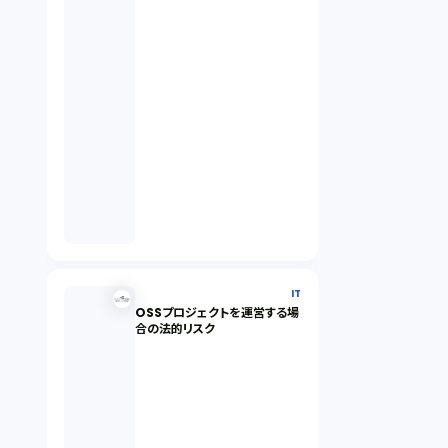
IT
OSSプロジェクトを運営する場
合の法的リスク