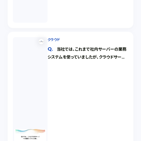
クラウド
当社では、これまで社内サーバーの業務
システムを使っていましたが、クラウドサービ
スを利用することを検討しています。社内では、
セキュリティについて懸念する意見もありま
す。どのようなことに気をつけるべきでしょう
か。