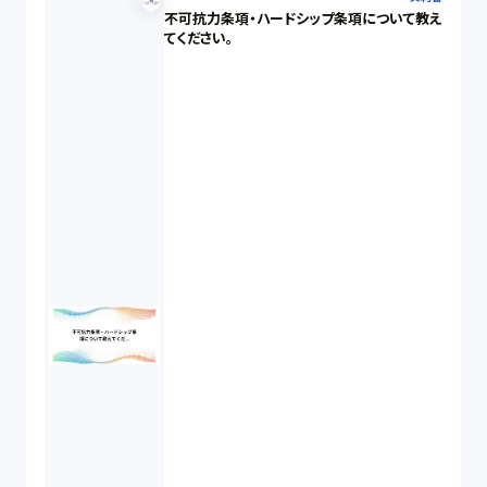
不可抗力条項・ハードシップ条項について教え
てください。