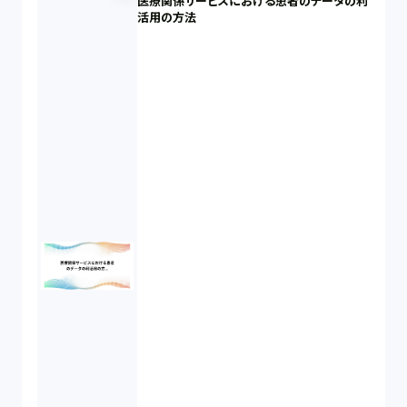
医療関係サービスにおける患者のデータの利
活用の方法