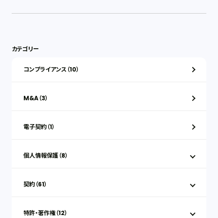
カテゴリー
コンプライアンス（10）
M&A（3）
電子契約（1）
個人情報保護（8）
契約（61）
特許・著作権（12）