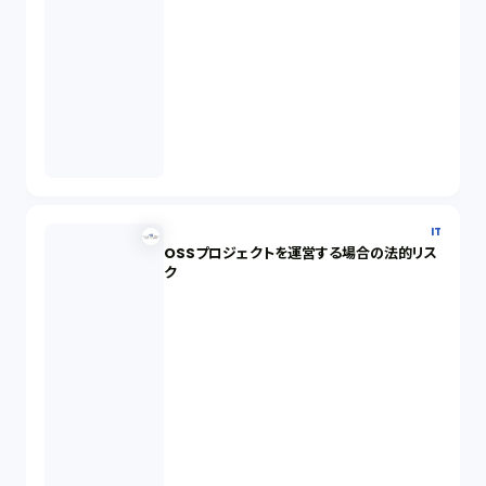
IT
OSSプロジェクトを運営する場合の法的リス
ク