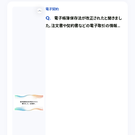
電子契約
電子帳簿保存法が改正されたと聞きまし
た。注文書や契約書などの電子取引の情報を
電子データのまま保存したいのですが、どのよ
うに保存したら良いですか。