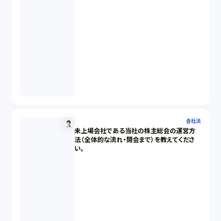
会社法
未上場会社である当社の株主総会の運営方
法（全体的な流れ・開会まで）を教えてくださ
い。