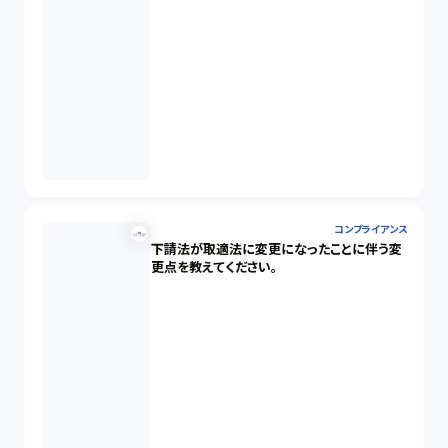
コンプライアンス
下請法が取適法に変更になったことに伴う変
更点を教えてください。