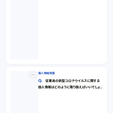
個人情報保護
従業員の新型コロナウイルスに関する
個人情報はどのように取り扱えばいいでしょう
か。