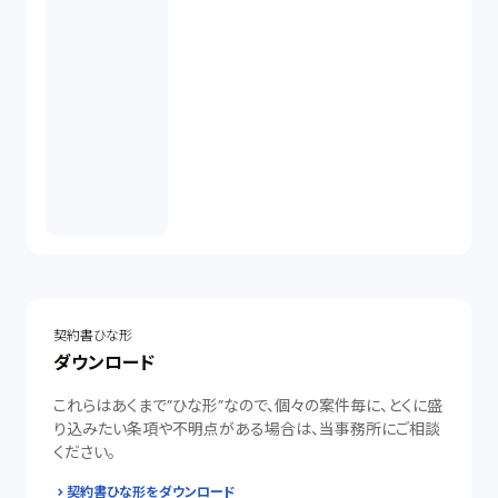
契約書ひな形
ダウンロード
これらはあくまで”ひな形”なので、個々の案件毎に、とくに盛
り込みたい条項や不明点がある場合は、当事務所にご相談
ください。
契約書ひな形をダウンロード