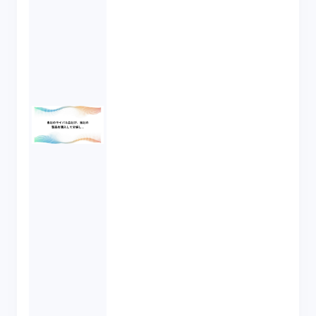
のための対策はありますか。