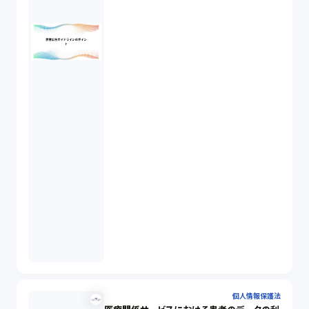
個人情報保護法