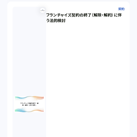
契約
フランチャイズ契約の終了（解除・解約）に伴
う法的検討