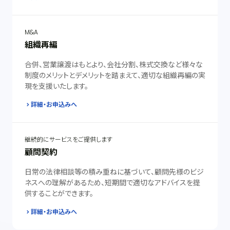
M&A
組織再編
合併、営業譲渡はもとより、会社分割、株式交換など様々な
制度のメリットとデメリットを踏まえて、適切な組織再編の実
現を支援いたします。
詳細・お申込みへ
継続的にサービスをご提供します
顧問契約
日常の法律相談等の積み重ねに基づいて、顧問先様のビジ
ネスへの理解があるため、短期間で適切なアドバイスを提
供することができます。
詳細・お申込みへ