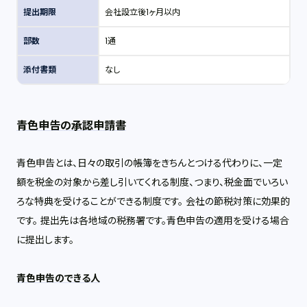
提出期限
会社設立後1ヶ月以内
部数
1通
添付書類
なし
青色申告の承認申請書
青色申告とは、日々の取引の帳簿をきちんとつける代わりに、一定
額を税金の対象から差し引いてくれる制度、つまり、税金面でいろい
ろな特典を受けることができる制度です。 会社の節税対策に効果的
です。 提出先は各地域の税務署です。青色申告の適用を受ける場合
に提出します。
青色申告のできる人