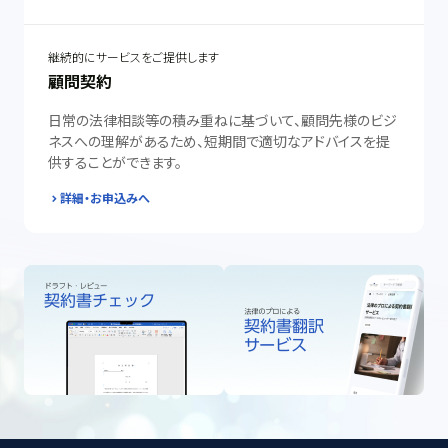
継続的にサービスをご提供します
顧問契約
日常の法律相談等の積み重ねに基づいて、顧問先様のビジ
ネスへの理解があるため、短期間で適切なアドバイスを提
供することができます。
詳細・お申込みへ