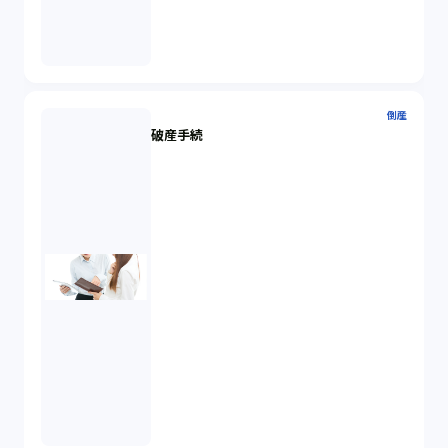
倒産
破産手続