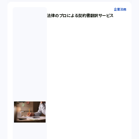
企業法務
法律のプロによる契約書翻訳サービス