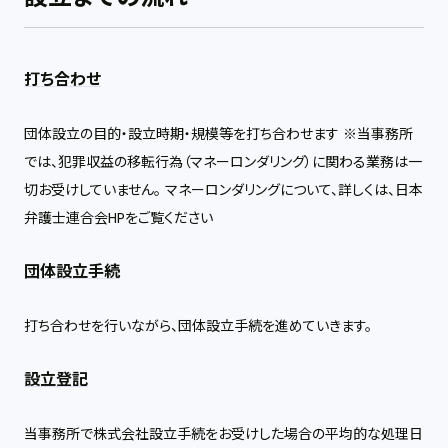
打ち合わせ
団体設立の目的・設立時期・規模等を打ち合わせます ※当事務所
では、犯罪収益の移転行為（マネーロンダリング）に関わる業務は一
切お受けしていません。 マネーロンダリングについて、詳しくは、日本
弁護士連合会HPをご覧ください
団体設立手続
打ち合わせを行いながら、団体設立手続を進めていきます。
設立登記
当事務所で株式会社設立手続をお受けした場合の平均的な処理日