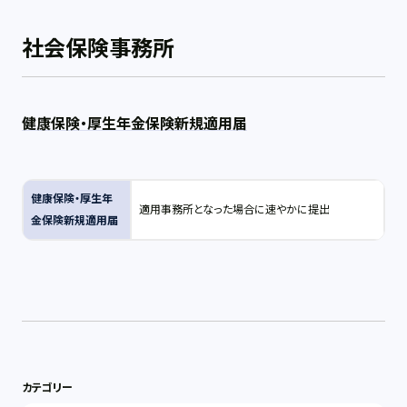
社会保険事務所
健康保険・厚生年金保険新規適用届
健康保険・厚生年
適用事務所となった場合に速やかに提出
金保険新規適用届
カテゴリー