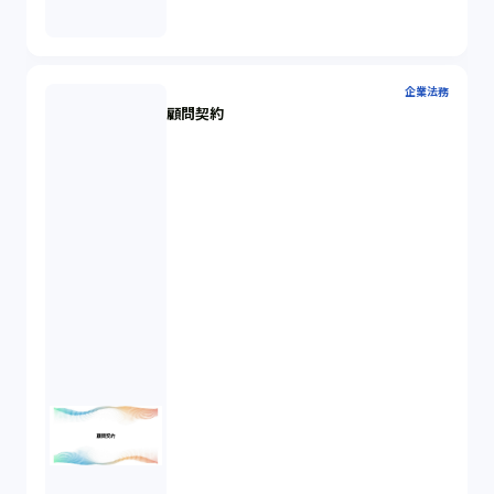
企業法務
顧問契約