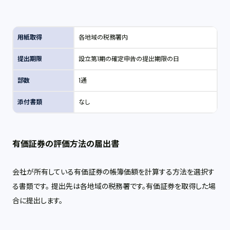
用紙取得
各地域の税務署内
提出期限
設立第1期の確定申告の提出期限の日
部数
1通
添付書類
なし
有価証券の評価方法の届出書
会社が所有している有価証券の帳簿価額を計算する方法を選択す
る書類です。 提出先は各地域の税務署です。有価証券を取得した場
合に提出します。