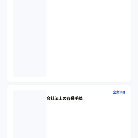
企業法務
会社法上の各種手続