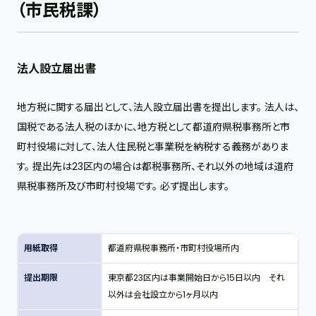
（市民税課）
法人設立届出書
地方税に関する届出として、法人設立届出書を提出します。 法人は、
国税である法人税のほかに、地方税として都道府県税事務所と市
町村役場に対して、法人住民税と事業税を納税する義務がありま
す。 提出先は23区内の場合は都税事務所、それ以外の地域は道府
県税事務所及び市町村役場です。 必ず提出します。
用紙取得
都道府県税事務所・市町村役場所内
提出期限
東京都23区内は事業開始日から15日以内 それ
以外は会社設立から1ヶ月以内