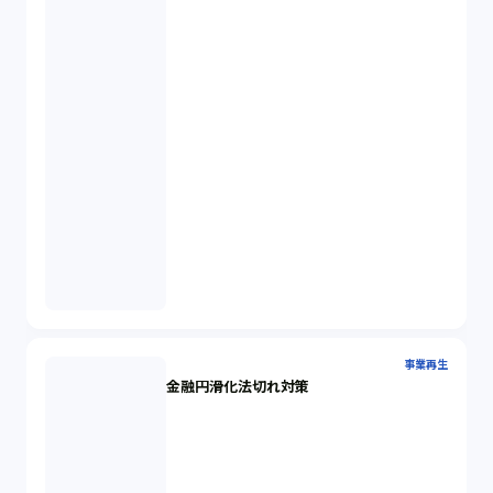
事業再生
金融円滑化法切れ対策