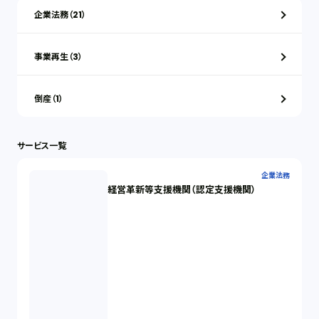
企業法務（21）
事業再生（3）
倒産（1）
サービス一覧
企業法務
経営革新等支援機関（認定支援機関）