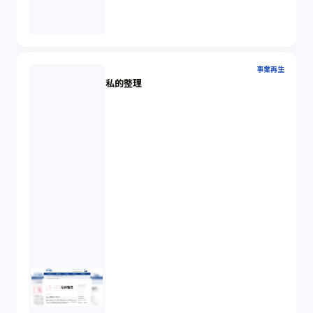
事業再生
私的整理