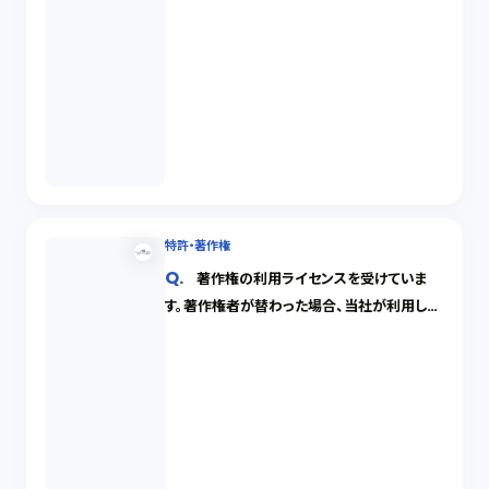
特許・著作権
著作権の利用ライセンスを受けていま
す。著作権者が替わった場合、当社が利用し続
けることはできるでしょうか。