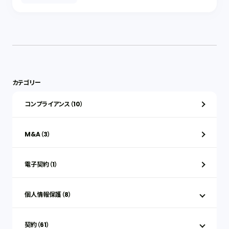
カテゴリー
コンプライアンス（10）
M&A（3）
電子契約（1）
個人情報保護（8）
契約（61）