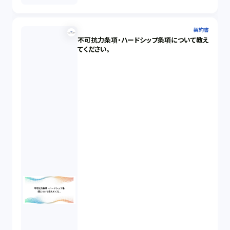
契約書
不可抗力条項・ハードシップ条項について教え
てください。