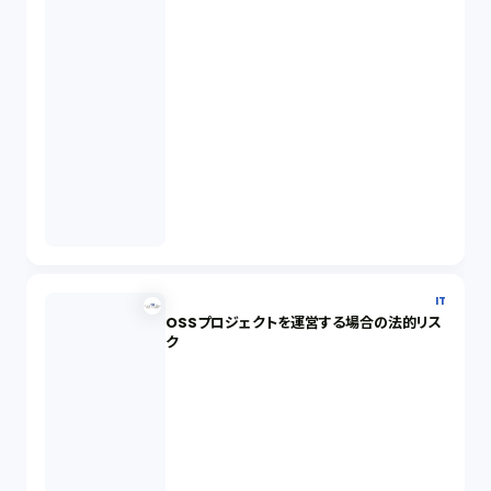
IT
OSSプロジェクトを運営する場合の法的リス
ク