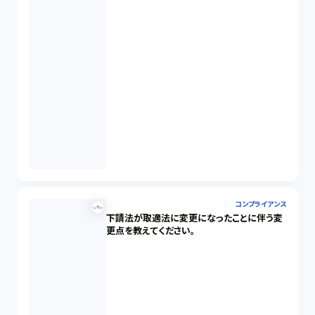
コンプライアンス
下請法が取適法に変更になったことに伴う変
更点を教えてください。