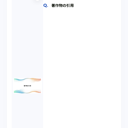
著作物の引用