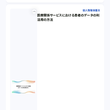
個人情報保護法
医療関係サービスにおける患者のデータの利
活用の方法