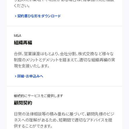
ください。
契約書ひな形をダウンロード
M&A
組織再編
合併、営業譲渡はもとより、会社分割、株式交換など様々な
制度のメリットとデメリットを踏まえて、適切な組織再編の実
現を支援いたします。
詳細・お申込みへ
継続的にサービスをご提供します
顧問契約
日常の法律相談等の積み重ねに基づいて、顧問先様のビジ
ネスへの理解があるため、短期間で適切なアドバイスを提
供することができます。