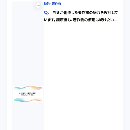
特許・著作権
自身が創作した著作物の譲渡を検討して
います。譲渡後も、著作物の使用は続けたいで
す。どのような契約書を作成したら良いです
か。