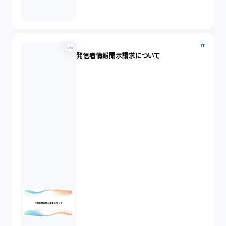
IT
発信者情報開示請求について