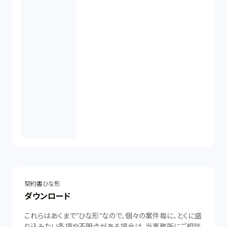
契約書ひな形
ダウンロード
これらはあくまで”ひな形”なので、個々の案件毎に、とくに盛
り込みたい条項や不明点がある場合は、当事務所にご相談