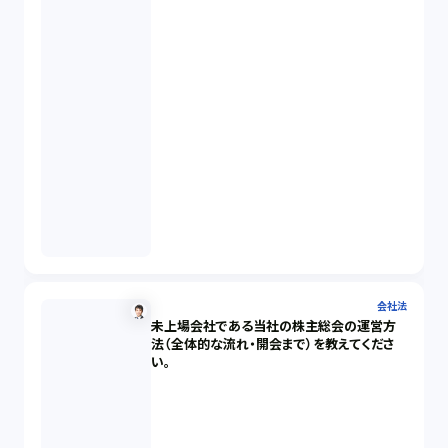
会社法
未上場会社である当社の株主総会の運営方
法（全体的な流れ・開会まで）を教えてくださ
い。