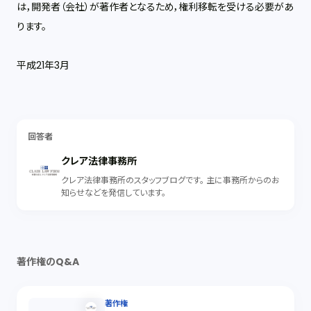
は，開発者（会社）が著作者となるため，権利移転を受ける必要があ
ります。
平成21年3月
回答者
クレア法律事務所
クレア法律事務所のスタッフブログです。 主に事務所からのお
知らせなどを発信しています。
著作権のQ&A
著作権