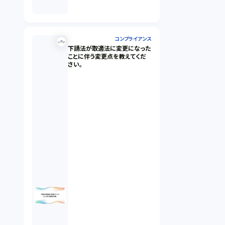
コンプライアンス
下請法が取適法に変更になった
ことに伴う変更点を教えてくだ
さい。