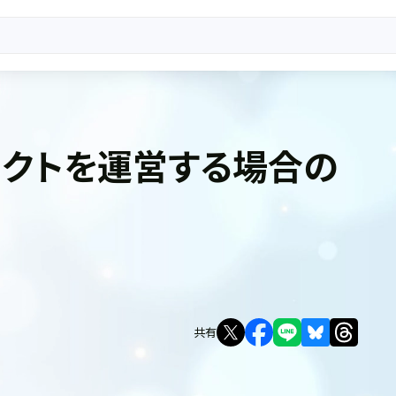
ェクトを運営する場合の
共有