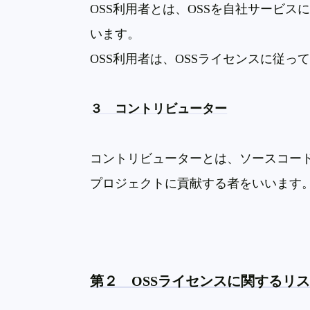
OSS
利用者とは、
OSS
を自社サービス
います。
OSS
利用者は、
OSS
ライセンスに従っ
３ コントリビューター
コントリビューターとは、ソースコー
プロジェクトに貢献する者をいいます
第２
OSS
ライセンスに関するリ