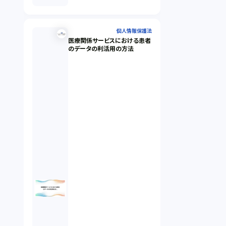
個人情報保護法
医療関係サービスにおける患者
のデータの利活用の方法