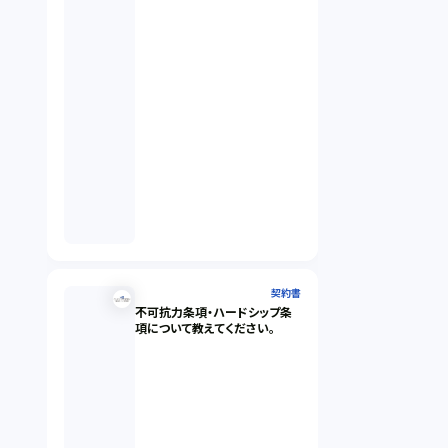
契約書
不可抗力条項・ハードシップ条
項について教えてください。