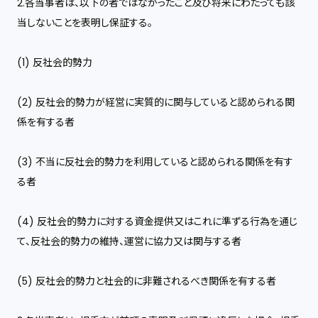
2.各当事者は、以下の者ではなかったこと及び将来にわたっても該
当しないことを表明し保証する。
(1) 反社会的勢力
(2) 反社会的勢力が経営に実質的に関与していると認められる関
係を有する者
(3) 不当に反社会的勢力を利用していると認められる関係を有す
る者
(4) 反社会的勢力に対する資金提供又はこれに準ずる行為を通じ
て、反社会的勢力の維持、運営に協力又は関与する者
(5) 反社会的勢力と社会的に非難されるべき関係を有する者