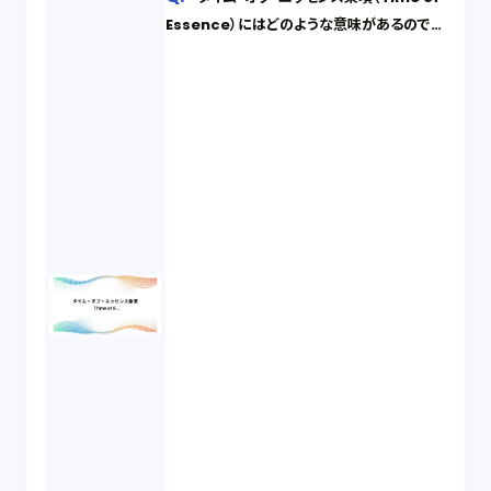
Essence）にはどのような意味があるのです
か？