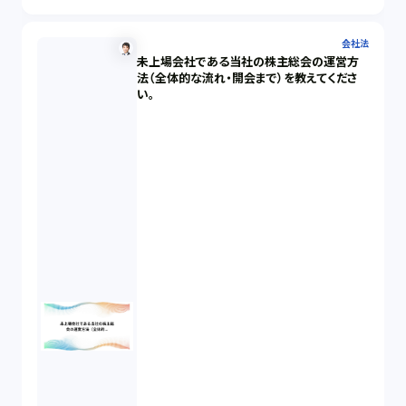
会社法
未上場会社である当社の株主総会の運営方
法（全体的な流れ・開会まで）を教えてくださ
い。