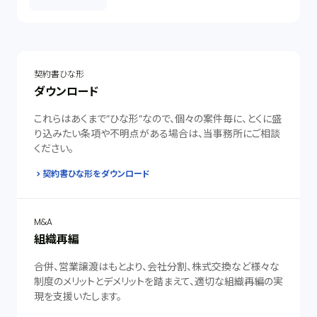
契約書ひな形
ダウンロード
これらはあくまで”ひな形”なので、個々の案件毎に、とくに盛
り込みたい条項や不明点がある場合は、当事務所にご相談
ください。
契約書ひな形をダウンロード
M&A
組織再編
合併、営業譲渡はもとより、会社分割、株式交換など様々な
制度のメリットとデメリットを踏まえて、適切な組織再編の実
現を支援いたします。