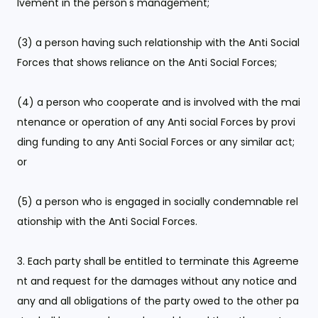
lvement in the person's management;
(3) a person having such relationship with the Anti Social
Forces that shows reliance on the Anti Social Forces;
(4) a person who cooperate and is involved with the mai
ntenance or operation of any Anti social Forces by provi
ding funding to any Anti Social Forces or any similar act;
or
(5) a person who is engaged in socially condemnable rel
ationship with the Anti Social Forces.
3. Each party shall be entitled to terminate this Agreeme
nt and request for the damages without any notice and
any and all obligations of the party owed to the other pa