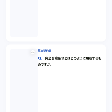
英文契約書
完全合意条項とはどのように規程するも
のですか。