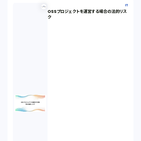
IT
OSSプロジェクトを運営する場合の法的リス
ク