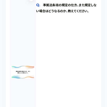
準拠法条項の規定の仕方、また規定しな
い場合はどうなるのか、教えてください。