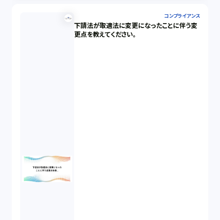
コンプライアンス
下請法が取適法に変更になったことに伴う変
更点を教えてください。