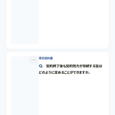
英文契約書
契約終了後も契約効力が存続する旨は
どのように定めることができますか。