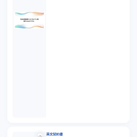
英文契約書