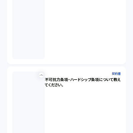
契約書
不可抗力条項・ハードシップ条項について教え
てください。