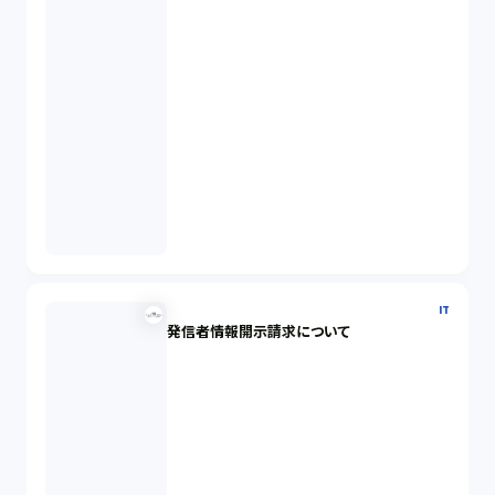
IT
発信者情報開示請求について