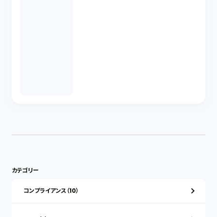
カテゴリー
コンプライアンス（10）