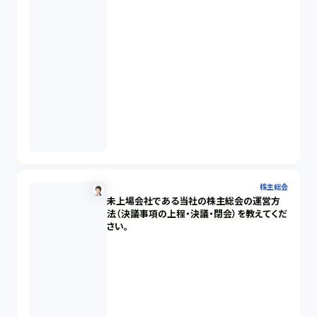
株主総会
未上場会社である当社の株主総会の運営方
法（決議事項の上程・決議・閉会）を教えてくだ
さい。