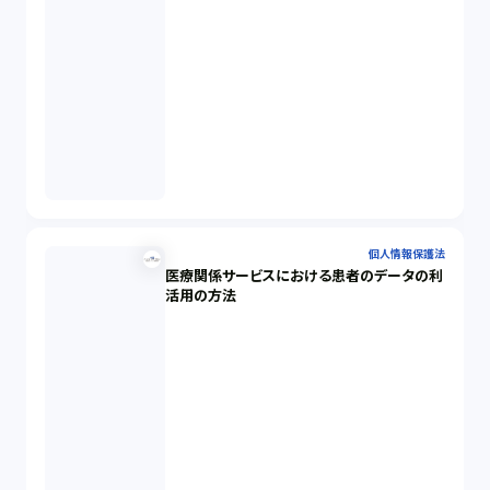
個人情報保護法
医療関係サービスにおける患者のデータの利
活用の方法