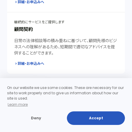
詳細・お申込みへ
継続的にサービスをご提供します
顧問契約
日常の法律相談等の積み重ねに基づいて、顧問先様のビジ
ネスへの理解があるため、短期間で適切なアドバイスを提
供することができます。
詳細・お申込みへ
On our website we use some cookies. These are necessary for our
site to work properly and to give us information about how our
site is used.
Learn more
Deny
Accept