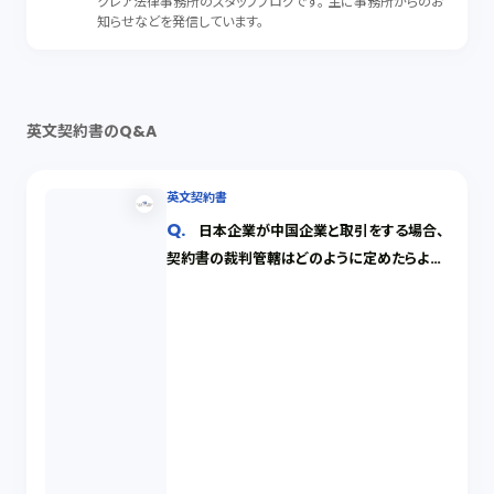
クレア法律事務所のスタッフブログです。 主に事務所からのお
知らせなどを発信しています。
英文契約書のQ&A
英文契約書
日本企業が中国企業と取引をする場合、
契約書の裁判管轄はどのように定めたらよい
でしょうか。