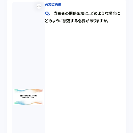
英文契約書
当事者の関係条項は、どのような場合に
どのように規定する必要がありますか。