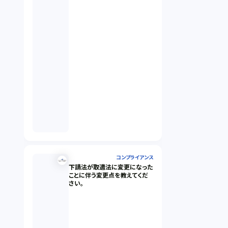
コンプライアンス
下請法が取適法に変更になった
ことに伴う変更点を教えてくだ
さい。