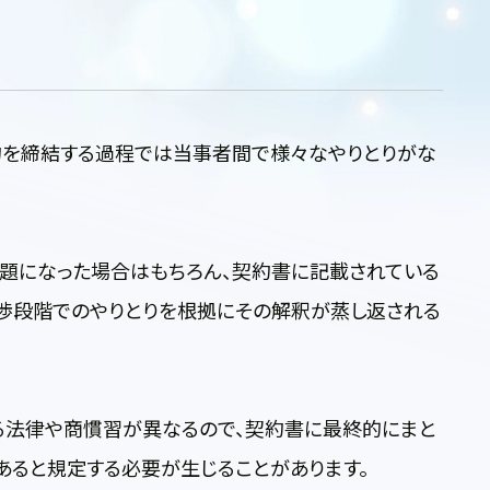
を締結する過程では当事者間で様々なやりとりがな
になった場合はもちろん、契約書に記載されている
交渉段階でのやりとりを根拠にその解釈が蒸し返される
法律や商慣習が異なるので、契約書に最終的にまと
あると規定する必要が生じることがあります。