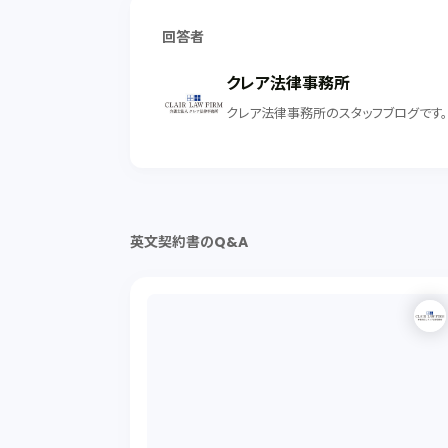
回答者
クレア法律事務所
クレア法律事務所のスタッフブログです
英文契約書のQ&A