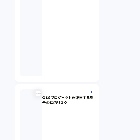
IT
OSSプロジェクトを運営する場
合の法的リスク