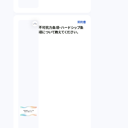
契約書
不可抗力条項・ハードシップ条
項について教えてください。