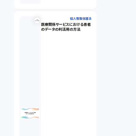
個人情報保護法
医療関係サービスにおける患者
のデータの利活用の方法