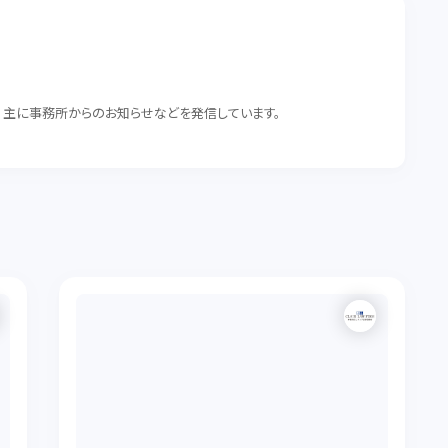
。 主に事務所からのお知らせなどを発信しています。