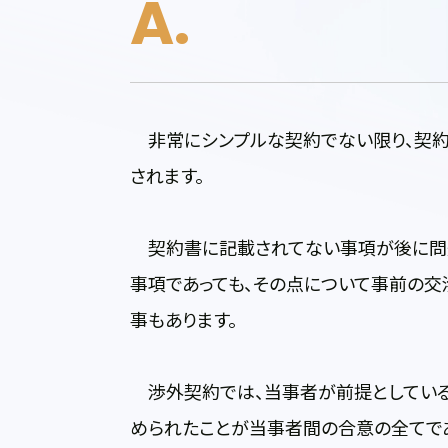
非常にシンプルな契約でない限り、契約
されます。
契約書に記載されてない事項が後に問題
事項であっても、その点について事前の
事もあります。
渉外契約では、当事者が前提としている
められたことが当事者間の合意の全てで