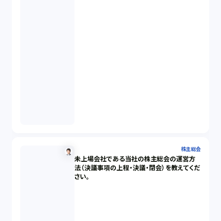
株主総会
未上場会社である当社の株主総会の運営方
法（決議事項の上程・決議・閉会）を教えてくだ
さい。