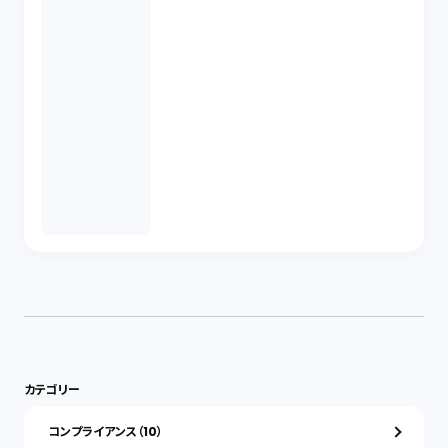
カテゴリー
コンプライアンス（10）