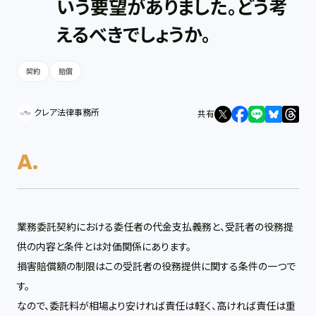
いう要望がありました。どう考
えるべきでしょうか。
契約
賠償
クレア法律事務所
共有
業務委託契約における委任者の代金支払義務と、受託者の役務提
供の内容と条件とは対価関係にあります。
損害賠償額の制限はこの受託者の役務提供に関する条件の一つで
す。
なので、委託料が相場より安ければ責任は軽く、高ければ責任は重