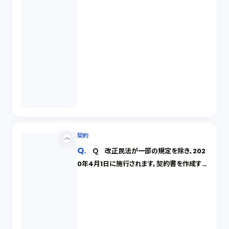
契約
Ｑ 改正民法が一部の規定を除き、202
0年4月1日に施行されます。契約書を作成する
うえで留意点はあるのでしょうか。