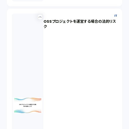
IT
OSSプロジェクトを運営する場合の法的リス
ク