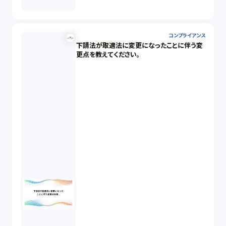
コンプライアンス
下請法が取適法に変更になったことに伴う変
更点を教えてください。