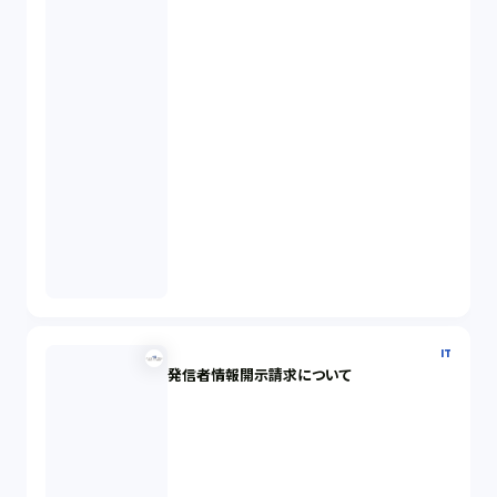
IT
発信者情報開示請求について