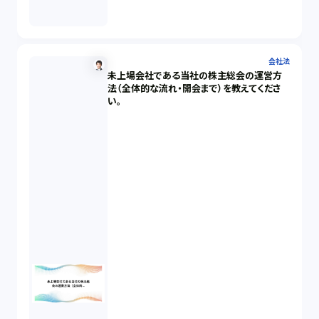
会社法
未上場会社である当社の株主総会の運営方
法（全体的な流れ・開会まで）を教えてくださ
い。