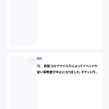
契約
新型コロナウイルスによってイベントや
習い事教室が中止になりました。チケット代金
や授業料金は返金されるのでしょうか？