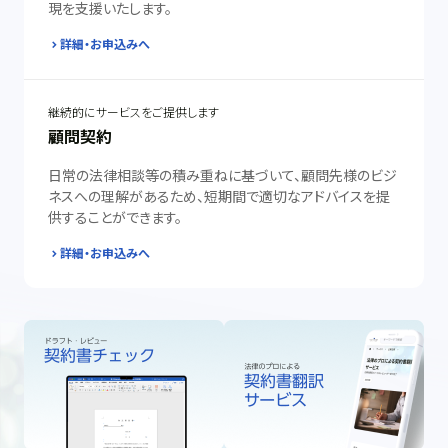
現を支援いたします。
詳細・お申込みへ
継続的にサービスをご提供します
顧問契約
日常の法律相談等の積み重ねに基づいて、顧問先様のビジ
ネスへの理解があるため、短期間で適切なアドバイスを提
供することができます。
詳細・お申込みへ