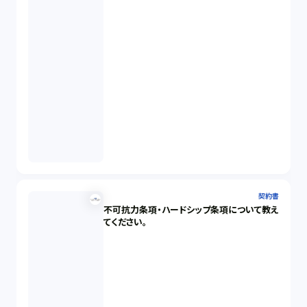
契約書
不可抗力条項・ハードシップ条項について教え
てください。