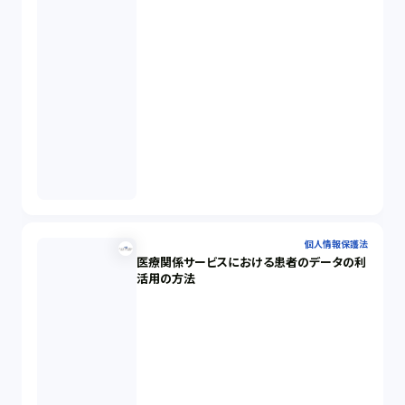
個人情報保護法
医療関係サービスにおける患者のデータの利
活用の方法