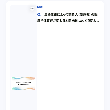
契約
民法改正によって請負人（受託者）の瑕
疵担保責任が変わると聞きました。どう変わる
のでしょうか。