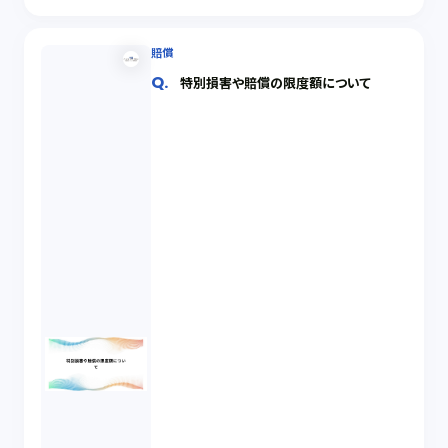
賠償
特別損害や賠償の限度額について