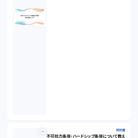
契約書
不可抗力条項・ハードシップ条項について教え