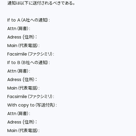
通知は以下に送付されるべきである。
If to Ａ（Ａ社への通知）:
Attn（肩書）:
Adress (住所）：
Main（代表電話）:
Facsimile（ファクシミリ）:
If to Ｂ（Ｂ社への通知）:
Attn（肩書）:
Adress (住所）：
Main（代表電話）:
Facsimile（ファクシミリ）:
With copy to（写送付先）:
Attn（肩書）:
Adress (住所）：
Main（代表電話）: