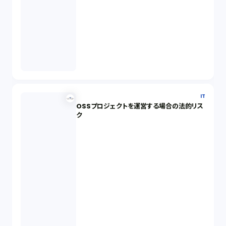
IT
OSSプロジェクトを運営する場合の法的リス
ク