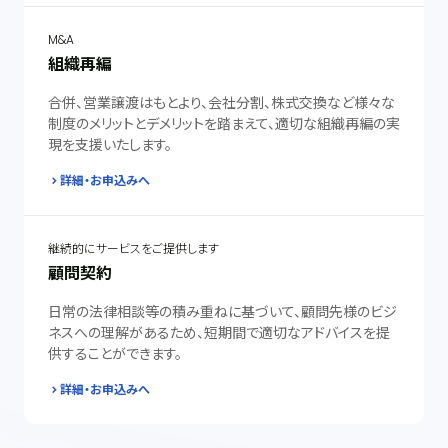
M&A
組織再編
合併、営業譲渡はもとより、会社分割、株式交換など様々な
制度のメリットとデメリットを踏まえて、適切な組織再編の実
現を支援いたします。
詳細・お申込みへ
継続的にサービスをご提供します
顧問契約
日常の法律相談等の積み重ねに基づいて、顧問先様のビジ
ネスへの理解があるため、短期間で適切なアドバイスを提
供することができます。
詳細・お申込みへ