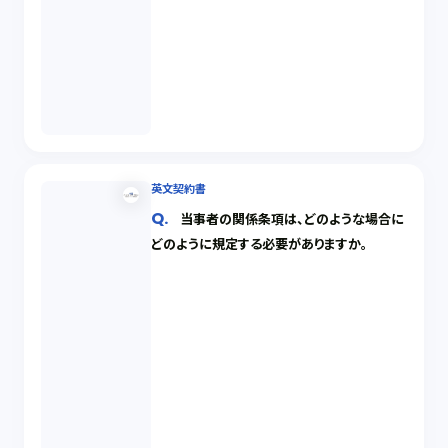
英文契約書
当事者の関係条項は、どのような場合に
どのように規定する必要がありますか。