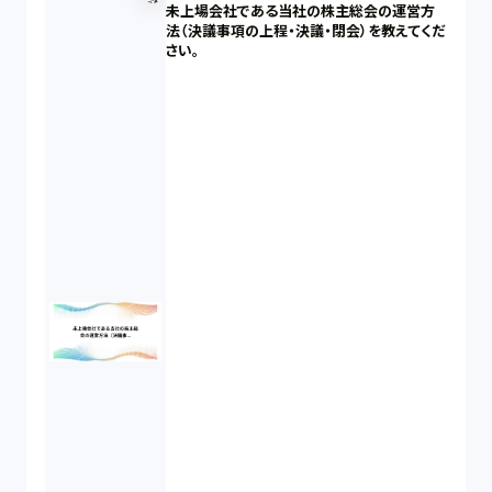
未上場会社である当社の株主総会の運営方
法（決議事項の上程・決議・閉会）を教えてくだ
さい。