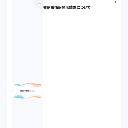
IT
発信者情報開示請求について