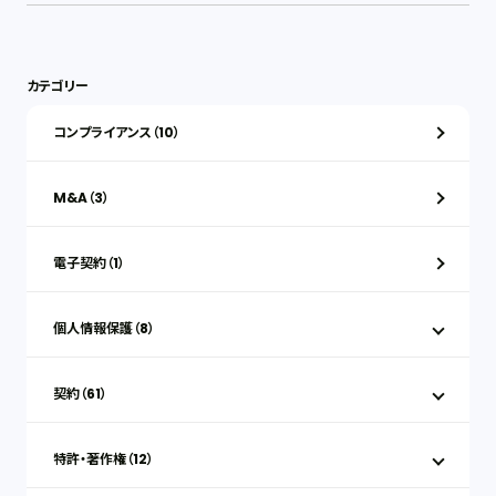
カテゴリー
コンプライアンス（10）
M&A（3）
電子契約（1）
個人情報保護（8）
契約（61）
特許・著作権（12）