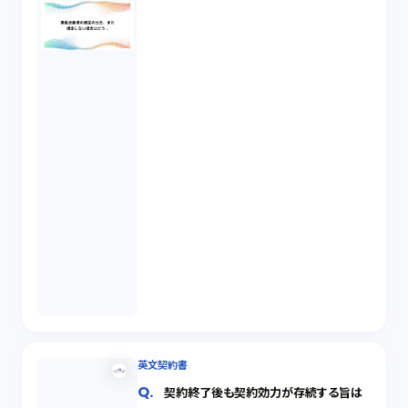
英文契約書
契約終了後も契約効力が存続する旨は