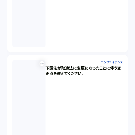
コンプライアンス
下請法が取適法に変更になったことに伴う変
更点を教えてください。