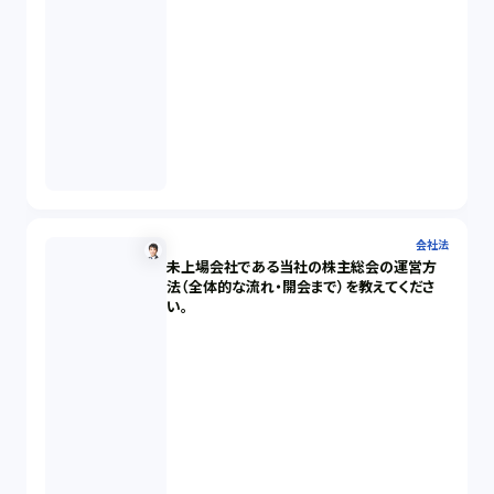
会社法
未上場会社である当社の株主総会の運営方
法（全体的な流れ・開会まで）を教えてくださ
い。