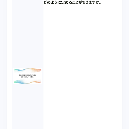
どのように定めることができますか。