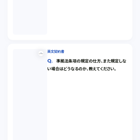
英文契約書
準拠法条項の規定の仕方、また規定しな
い場合はどうなるのか、教えてください。