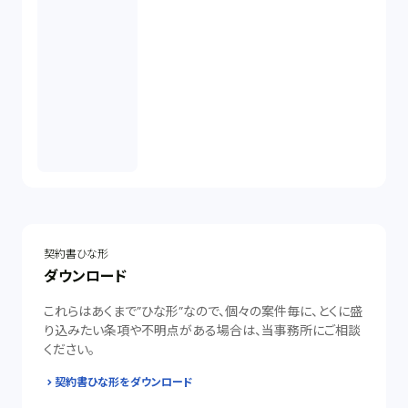
契約書ひな形
ダウンロード
これらはあくまで”ひな形”なので、個々の案件毎に、とくに盛
り込みたい条項や不明点がある場合は、当事務所にご相談
ください。
契約書ひな形をダウンロード