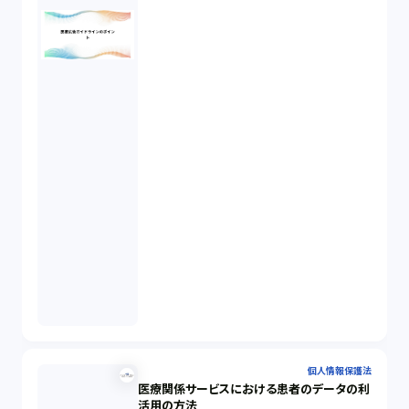
個人情報保護法
医療関係サービスにおける患者のデータの利
活用の方法