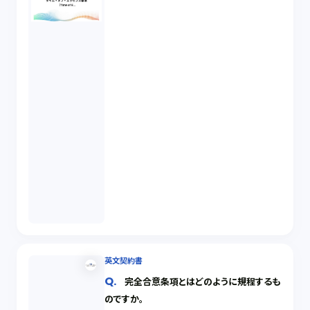
英文契約書
完全合意条項とはどのように規程するも
のですか。