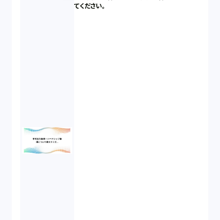
てください。