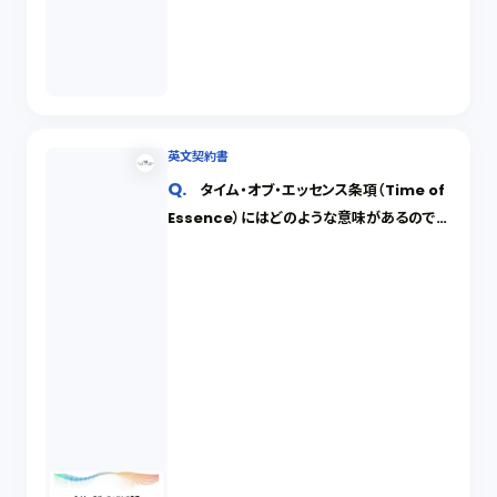
英文契約書
タイム・オブ・エッセンス条項（Time of
Essence）にはどのような意味があるのです
か？