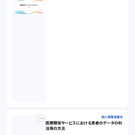
個人情報保護法
医療関係サービスにおける患者のデータの利
活用の方法