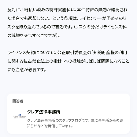
反対に、「既払い済みの特許実施料は、本件特許の無効が確認され
た場合でも返却しない。」という条項は、ライセンシーが予めそのリ
スクを織り込んでいるので有効です。（リスクの分だけライセンス料
の減額を交渉すべきですが）。
ライセンス契約については、公正取引委員会の「知的財産権の利用
に関する独占禁止法上の指針」への抵触がしばしば問題になること
にも注意が必要です。
回答者
クレア法律事務所
クレア法律事務所のスタッフブログです。 主に事務所からのお
知らせなどを発信しています。