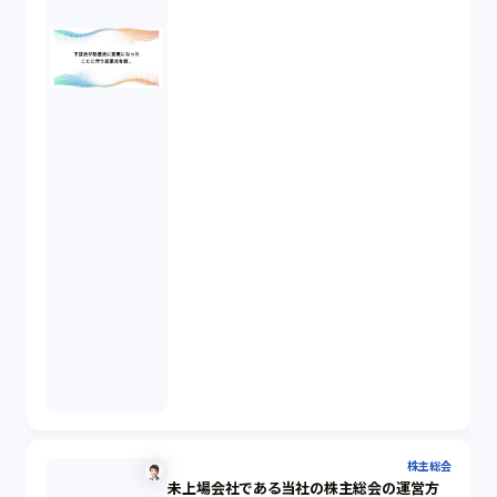
株主総会
未上場会社である当社の株主総会の運営方