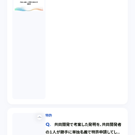
特許
共同開発で考案した発明を、共同開発者
の１人が勝手に単独名義で特許申請してしま