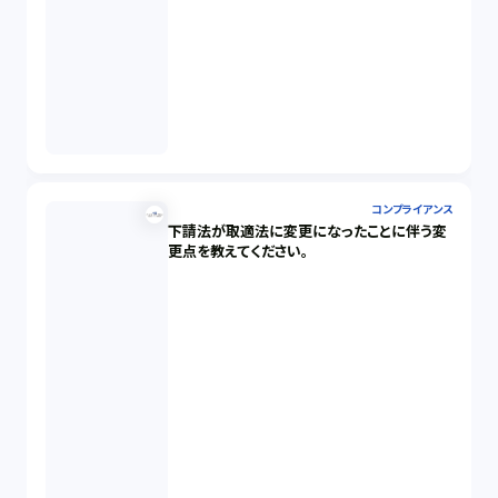
コンプライアンス
下請法が取適法に変更になったことに伴う変
更点を教えてください。