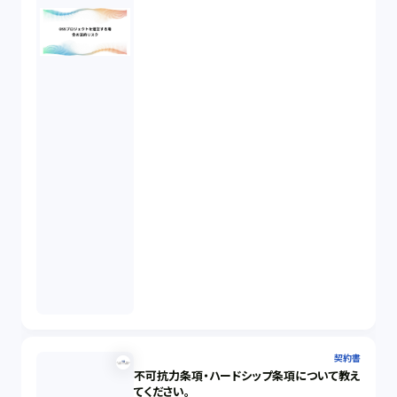
契約書
不可抗力条項・ハードシップ条項について教え
てください。