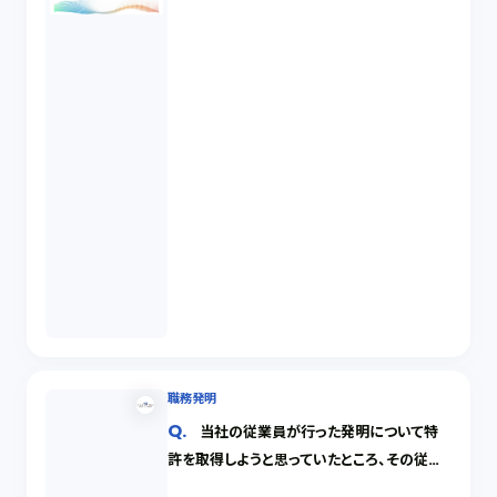
職務発明
当社の従業員が行った発明について特
許を取得しようと思っていたところ、その従業
員が退職して別の会社に転職し、その会社が