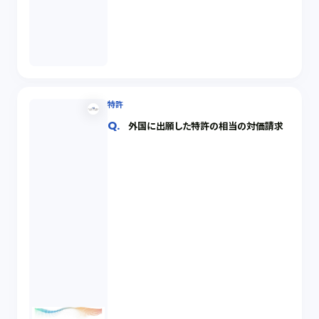
特許
外国に出願した特許の相当の対価請求