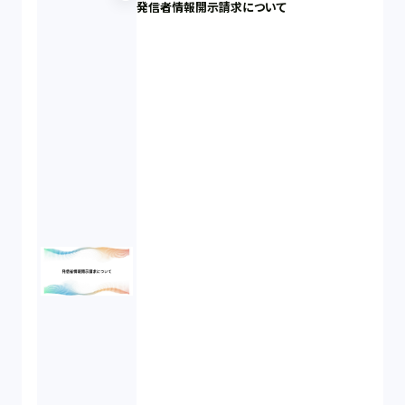
発信者情報開示請求について