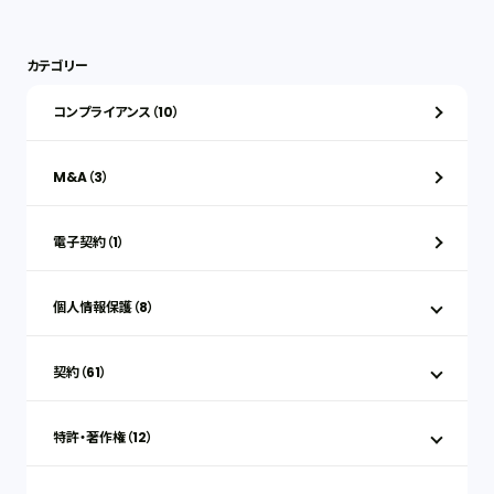
カテゴリー
コンプライアンス（10）
M&A（3）
電子契約（1）
個人情報保護（8）
契約（61）
特許・著作権（12）