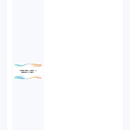
いました。