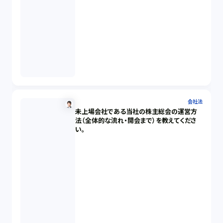
会社法
未上場会社である当社の株主総会の運営方
法（全体的な流れ・開会まで）を教えてくださ
い。