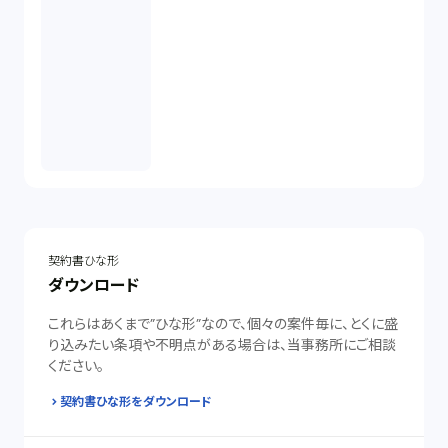
契約書ひな形
ダウンロード
これらはあくまで”ひな形”なので、個々の案件毎に、とくに盛
り込みたい条項や不明点がある場合は、当事務所にご相談
ください。
契約書ひな形をダウンロード