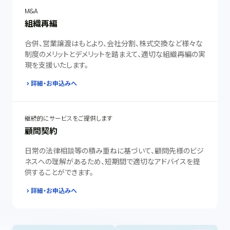
M&A
組織再編
合併、営業譲渡はもとより、会社分割、株式交換など様々な
制度のメリットとデメリットを踏まえて、適切な組織再編の実
現を支援いたします。
詳細・お申込みへ
継続的にサービスをご提供します
顧問契約
日常の法律相談等の積み重ねに基づいて、顧問先様のビジ
ネスへの理解があるため、短期間で適切なアドバイスを提
供することができます。
詳細・お申込みへ