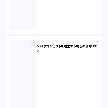
IT
OSSプロジェクトを運営する場合の法的リス
ク