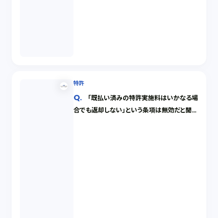
特許
「既払い済みの特許実施料はいかなる場
合でも返却しない」という条項は無効だと聞き
ました。本当ですか？