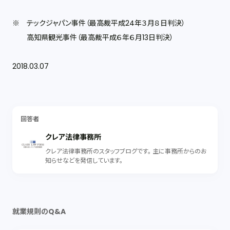
※ テックジャパン事件（最高裁平成24年３月８日判決）
高知県観光事件（最高裁平成６年６月13日判決）
2018.03.07
回答者
クレア法律事務所
クレア法律事務所のスタッフブログです。 主に事務所からのお
知らせなどを発信しています。
就業規則のQ&A