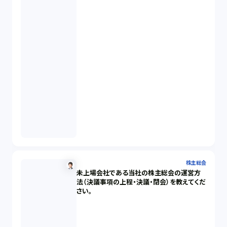
株主総会
未上場会社である当社の株主総会の運営方
法（決議事項の上程・決議・閉会）を教えてくだ
さい。