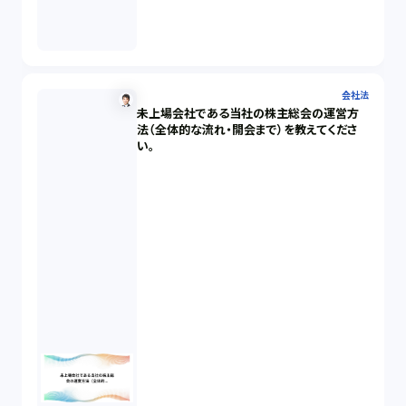
会社法
未上場会社である当社の株主総会の運営方
法（全体的な流れ・開会まで）を教えてくださ
い。