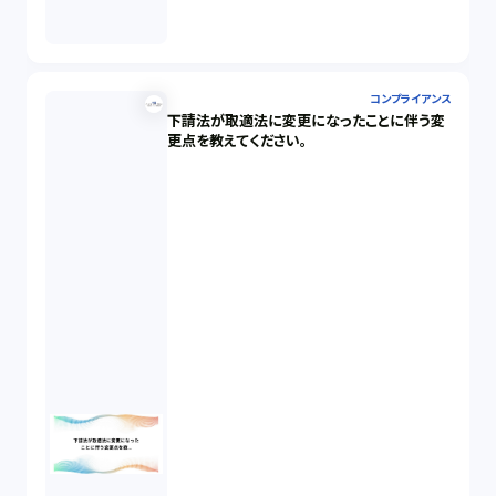
コンプライアンス
下請法が取適法に変更になったことに伴う変
更点を教えてください。