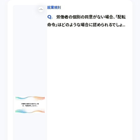
就業規則
労働者の個別の同意がない場合、「配転
命令」はどのような場合に認められるでしょう
か。