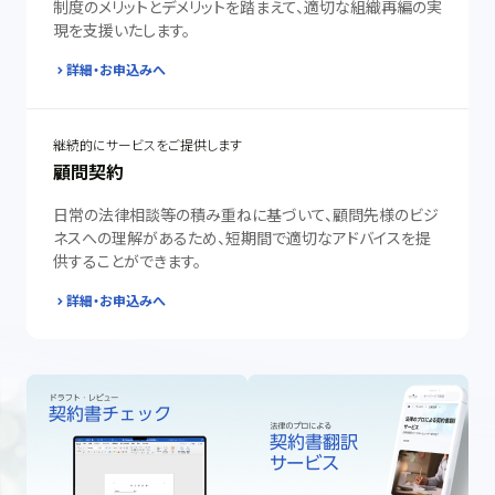
制度のメリットとデメリットを踏まえて、適切な組織再編の実
現を支援いたします。
詳細・お申込みへ
継続的にサービスをご提供します
顧問契約
日常の法律相談等の積み重ねに基づいて、顧問先様のビジ
ネスへの理解があるため、短期間で適切なアドバイスを提
供することができます。
詳細・お申込みへ