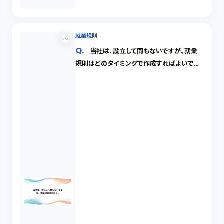
就業規則
当社は、設立して間もないですが、就業
規則はどのタイミングで作成すればよいでし
ょうか。