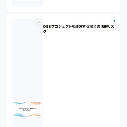
IT
OSSプロジェクトを運営する場合の法的リス
ク