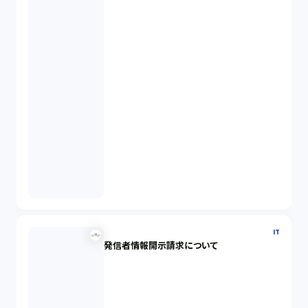
IT
発信者情報開示請求について