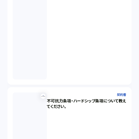
契約書
不可抗力条項・ハードシップ条項について教え
てください。