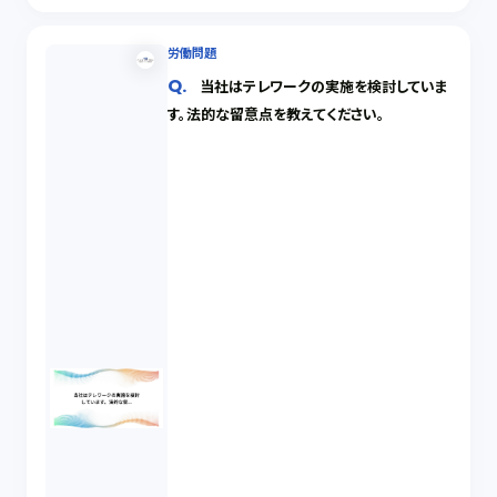
労働問題
当社はテレワークの実施を検討していま
す。法的な留意点を教えてください。