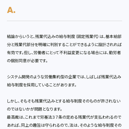
結論からいうと、残業代込みの給与制度（固定残業代）は、基本給部
分と残業代部分を明確に判別することができるように設計されれば
有効です。但し、労働者にとって不利益変更になる場合には、動労者
の個別同意が必要です。
システム開発のような労働集約型の企業では、しばしば残業代込み
給与制度を採用していることがあります。
しかし、そもそも残業代込みとする給与制度そのものが許されない
のではないかが問題となります。
最高裁は、これまで労基法３７条の定める残業代が支払われるので
あれば、同上の趣旨は守られるので、法は、そのような給与制度その