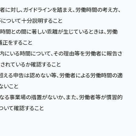
に対し、ガイドラインを踏まえ、労働時間の考え方、
について十分説明すること
時間との間に著しい乖離が生じているときは、労働
補正をすること
内にいる時間について、その理由等を労働者に報告さ
告されているか確認すること
超える申告は認めない等、労働者による労働時間の適
ないこと
なる事業場の措置がないか、また、労働者等が慣習的
ついて確認すること