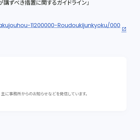
が講ずべき措置に関するガイドライン」
isakujouhou-11200000-Roudoukijunkyoku/000
。 主に事務所からのお知らせなどを発信しています。