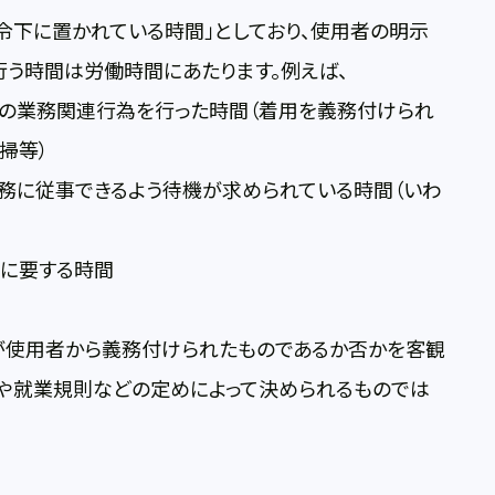
下に置かれている時間」としており、使用者の明示
う時間は労働時間にあたります。例えば、
の業務関連行為を行った時間（着用を義務付けられ
掃等）
務に従事できるよう待機が求められている時間（いわ
に要する時間
使用者から義務付けられたものであるか否かを客観
約や就業規則などの定めによって決められるものでは