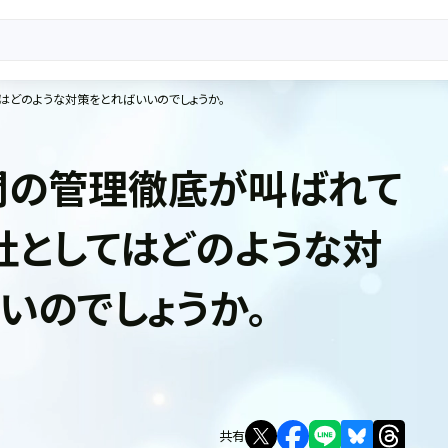
はどのような対策をとればいいのでしょうか。
間の管理徹底が叫ばれて
社としてはどのような対
いのでしょうか。
共有