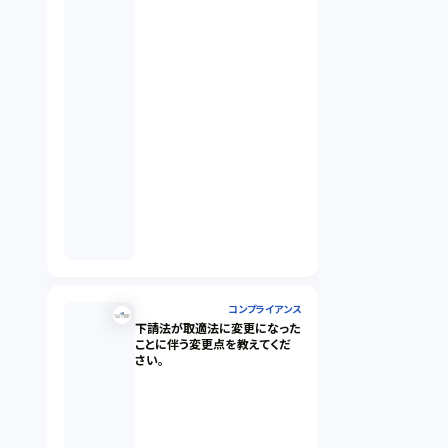
コンプライアンス
下請法が取適法に変更になった
ことに伴う変更点を教えてくだ
さい。