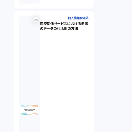
個人情報保護法
医療関係サービスにおける患者
のデータの利活用の方法