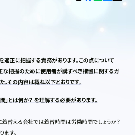
を適正に把握する責務があります。この点について
適正な把握のために使用者が講ずべき措置に関するガ
した。その内容は概ね以下とおりです。
間」とは何か？ を理解する必要があります。
に着替える会社では着替時間は労働時間でしょうか？
ります。