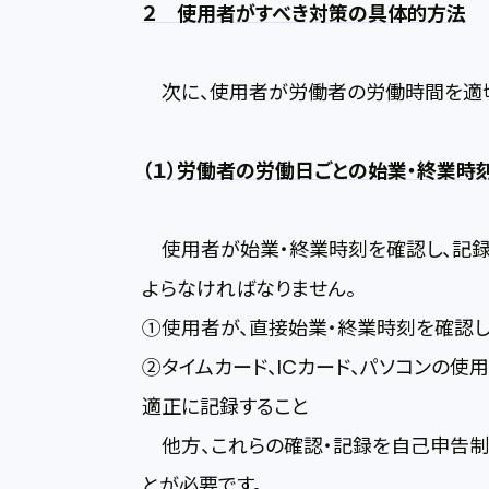
２ 使用者がすべき対策の具体的方法
次に、使用者が労働者の労働時間を適切
（１）労働者の労働日ごとの始業・終業時
使用者が始業・終業時刻を確認し、記録
よらなければなりません。
①使用者が、直接始業・終業時刻を確認し
②タイムカード、ICカード、パソコンの
適正に記録すること
他方、これらの確認・記録を自己申告制
とが必要です。