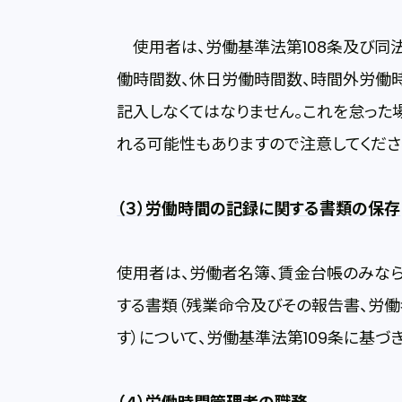
使用者は、労働基準法第108条及び同法
働時間数、休日労働時間数、時間外労働
記入しなくてはなりません。これを怠った場
れる可能性もありますので注意してくださ
（３）労働時間の記録に関する書類の保存
使用者は、労働者名簿、賃金台帳のみな
する書類（残業命令及びその報告書、労
す）について、労働基準法第109条に基づ