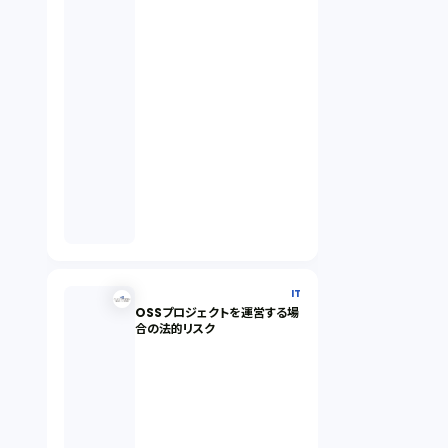
IT
OSSプロジェクトを運営する場
合の法的リスク