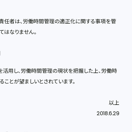
責任者は、労働時間管理の適正化に関する事項を管
てはなりません。
用
活用し、労働時間管理の現状を把握した上、労働時
ることが望ましいとされています。
以上
2018.6.29