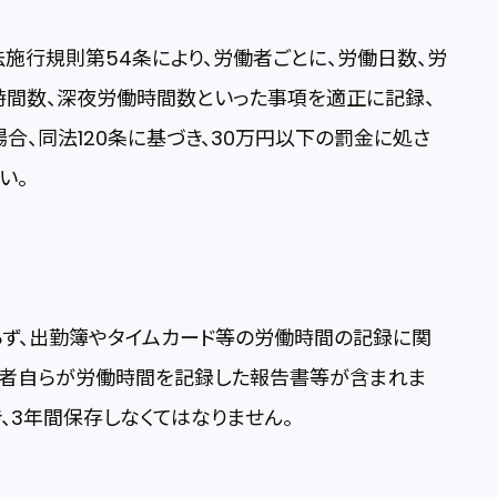
施行規則第54条により、労働者ごとに、労働日数、労
時間数、深夜労働時間数といった事項を適正に記録、
合、同法120条に基づき、30万円以下の罰金に処さ
い。
らず、出勤簿やタイムカード等の労働時間の記録に関
働者自らが労働時間を記録した報告書等が含まれま
き、3年間保存しなくてはなりません。