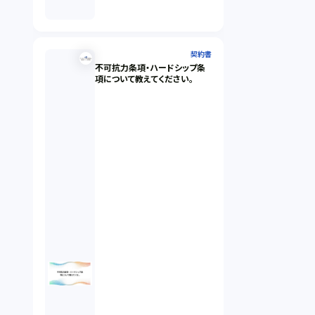
契約書
不可抗力条項・ハードシップ条
項について教えてください。