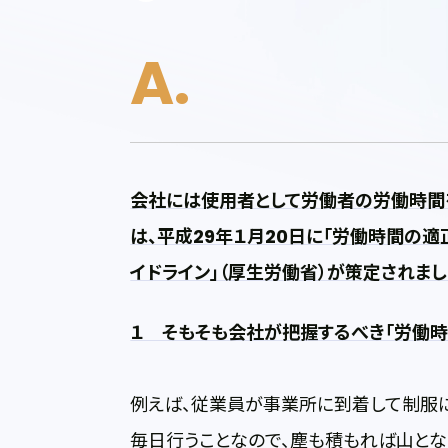
会社には使用者として労働者の労働時間
は、平成29年１月20日に「労働時間の
イドライン」（厚生労働省）が策定されま
１ そもそも会社が把握するべき「労働時
例えば、従業員が事業所に到着して制服
毎日行うことなので、塵も積もれば山とな