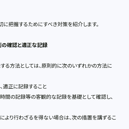
に把握するためにすべき対策を紹介します。
刻の確認と適正な記録
する方法としては、原則的に次のいずれかの方法に
、適正に記録すること
使用時間の記録等の客観的な記録を基礎として確認し、
により行わざるを得ない場合は、次の措置を講ずるこ