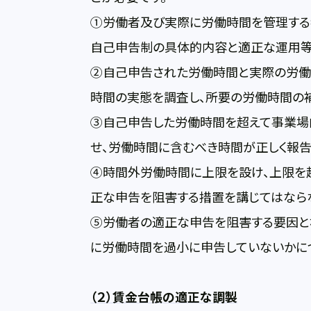
①労働者及び実際に労働時間を管理する者
自己申告制の具体的内容と適正な運用等
②自己申告された労働時間と実際の労働
時間の実態を調査し、所要の労働時間の
③自己申告した労働時間を超えて事業場
せ、労働時間に含むべき時間が正しく報
④時間外労働時間に上限を設け、上限を
正な申告を阻害する措置を講じてはなら
⑤労働者の適正な申告を阻害する要因と
に労働時間を過小に申告していないかに
（２）賃金台帳の適正な調製