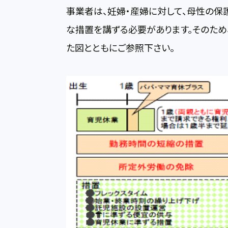
事業者は、妊婦・産婦に対して、母性の保
な措置を講ずる必要があります。そのため
た図とともにご参照下さい。