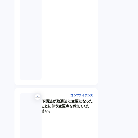
コンプライアンス
下請法が取適法に変更になった
ことに伴う変更点を教えてくだ
さい。