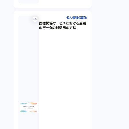
個人情報保護法
医療関係サービスにおける患者
のデータの利活用の方法