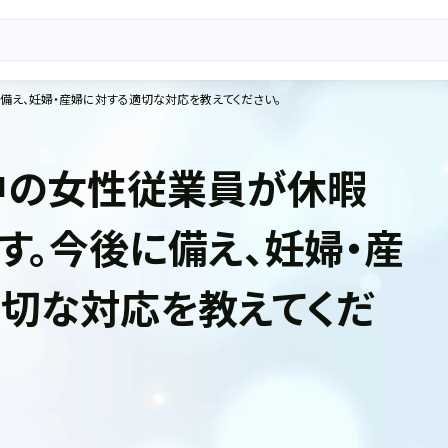
備え、妊婦・産婦に対する適切な対応を教えてください。
中の女性従業員が休暇
す。今後に備え、妊婦・産
切な対応を教えてくだ