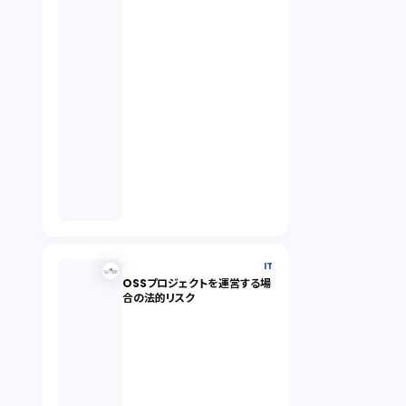
IT
OSSプロジェクトを運営する場
合の法的リスク