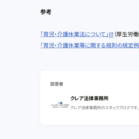
参考
「育児・介護休業法について」
（厚生労働
「育児・介護休業等に関する規則の規定例
回答者
クレア法律事務所
クレア法律事務所のスタッフブログです