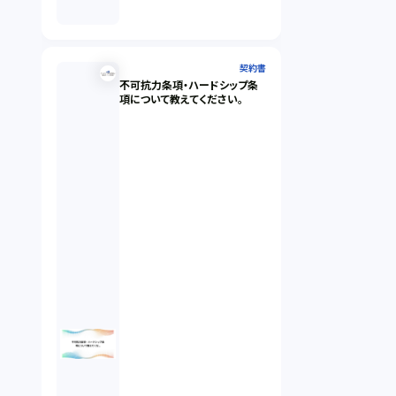
契約書
不可抗力条項・ハードシップ条
項について教えてください。