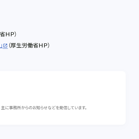
省ＨＰ）
」
（厚生労働省ＨＰ）
。 主に事務所からのお知らせなどを発信しています。