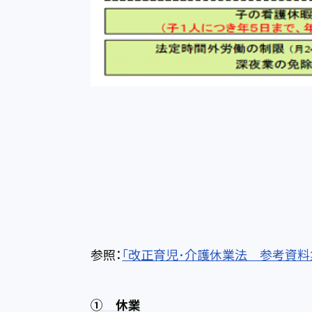
参照：
「改正育児･介護休業法 参考資料
① 休業