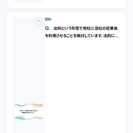
契約
出向という形態で他社に当社の従業員
を利用させることを検討しています。法的にど
のような問題がありますか。