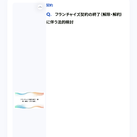
契約
フランチャイズ契約の終了（解除・解約）
に伴う法的検討