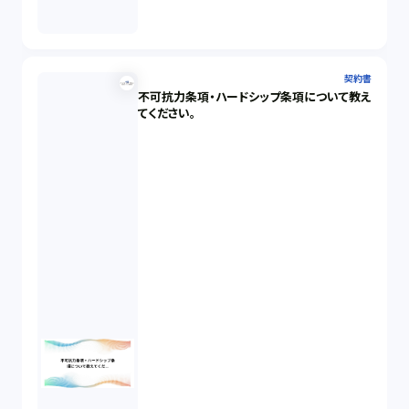
契約書
不可抗力条項・ハードシップ条項について教え
てください。