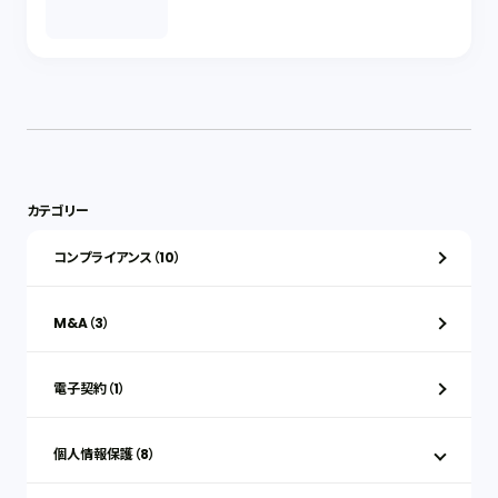
カテゴリー
コンプライアンス（10）
M&A（3）
電子契約（1）
個人情報保護（8）