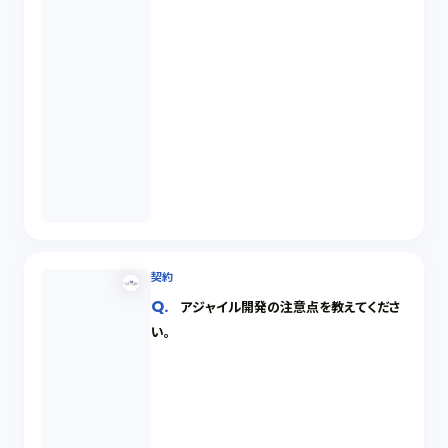
契約
アジャイル開発の注意点を教えてくださ
い。