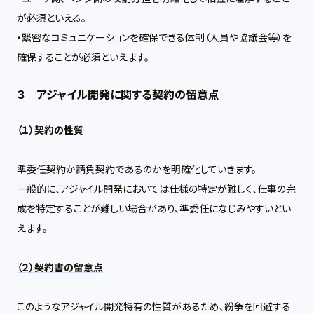
が必須といえる。
・緊密なコミュニケーションを確保できる体制（人員や協議会等）を
確保することが必須といえます。
３ アジャイル開発に関する契約の留意点
（１）契約の性質
準委任契約か請負契約であるのかを明確化していきます。
一般的に、アジャイル開発においては仕様の特定が難しく、仕事の完
成を特定することが難しい場合があり、準委任になじみやすいとい
えます。
（２）契約書の留意点
このようなアジャイル開発特有の性質があるため、紛争を回避する