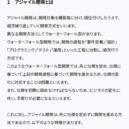
１ アジャイル開発とは
アジャイル開発は、開発対象を機能毎に分け、順位付けしたうえで、
順次繰り返していく開発方式をいいます。
異なる開発方法としてウォーターフォール型があります。
ウォーターフォール型開発では、開発の過程を「要件定義」「設計」
「プログラミング」「テスト」「運用」といった工程に分割し、順次行う
方式です。
このようなウォーターフォール型開発では、先に仕様を定め、仕様に
基づいて上記の開発過程に基づいて開発を進めるため、仕様の変
化に対応することは困難といえます。
また、仕様を初期に固めなければならないため、ビジネスの変化に
伴い、手戻りが必要になるといえます。
これに対し、アジャイル開発は、先に仕様を定めずに開発を進める方
法であるので、以下のような特徴があります。