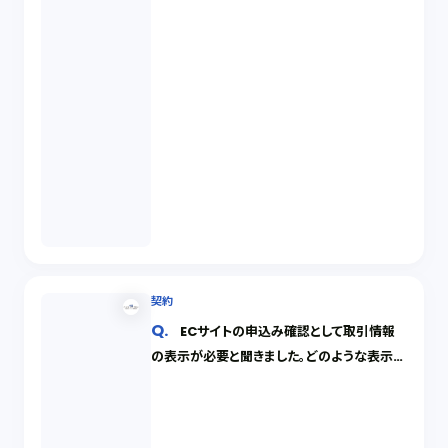
契約
ECサイトの申込み確認として取引情報
の表示が必要と聞きました。どのような表示が
必要ですか。