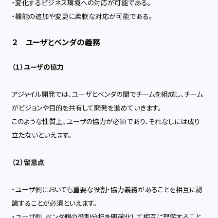
・変化するビジネス環境への対応が可能である。
・機能の追加や変更に柔軟な対応が可能である。
２ ユーザとベンダの義務
（１）ユーザの協力
アジャイル開発では、ユーザとベンダの間でチームを組成し、チーム
がビジョンや目的を共有して開発を進めていきます。
このような性質上、ユーザの協力が必須であり、それなしには成り
立たないといえます。
（２）留意点
・ユーザ側においても重要な役割・協力義務があることを相互に認
識することが必須といえます。
・ユーザ側、ベンダ側の役割分担を明確化して相互に理解すること