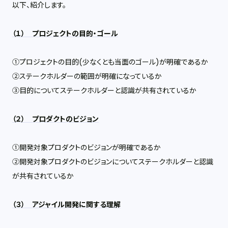
以下、紹介します。
（１） プロジェクトの目的・ゴール
①プロジェクトの目的
(
少なくとも当面のゴール
)
が明確であるか
②ステークホルダーの範囲が明確になっているか
③目的についてステークホルダーと認識が共有されているか
（２） プロダクトのビジョン
①開発対象プロダクトのビジョンが明確であるか
②開発対象プロダクトのビジョンについてステークホルダーと認識
が共有されているか
（３） アジャイル開発に関する理解