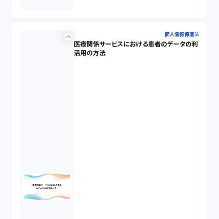
個人情報保護法
医療関係サービスにおける患者のデータの利
活用の方法