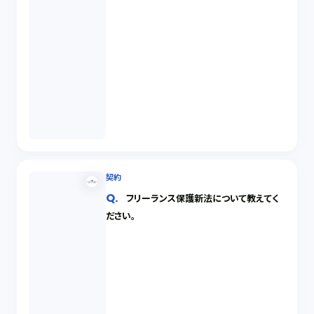
契約
フリーランス保護新法について教えてく
ださい。