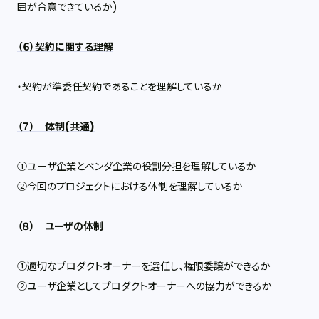
囲が合意できているか
)
（６）契約に関する理解
・契約が準委任契約であることを理解しているか
（７） 体制
(
共通
)
①ユーザ企業とベンダ企業の役割分担を理解しているか
②今回のプロジェクトにおける体制を理解しているか
（８） ユーザの体制
①適切なプロダクトオーナーを選任し、権限委譲ができるか
②ユーザ企業としてプロダクトオーナーへの協力ができるか