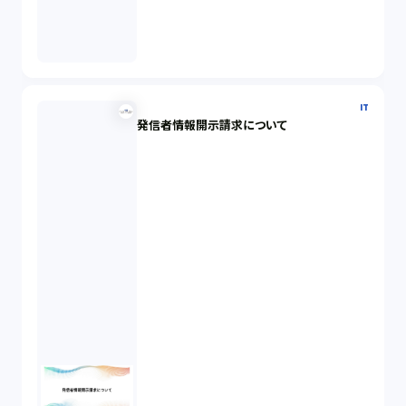
IT
発信者情報開示請求について