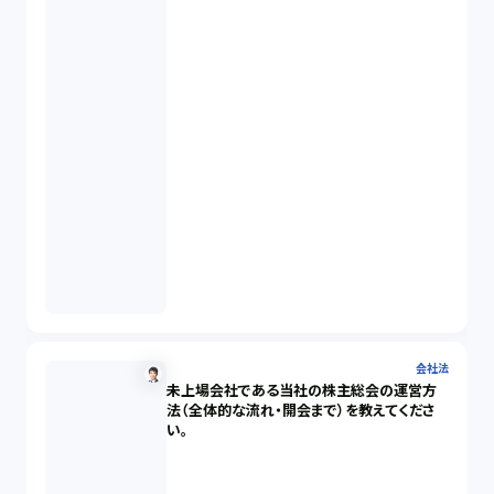
会社法
未上場会社である当社の株主総会の運営方
法（全体的な流れ・開会まで）を教えてくださ
い。