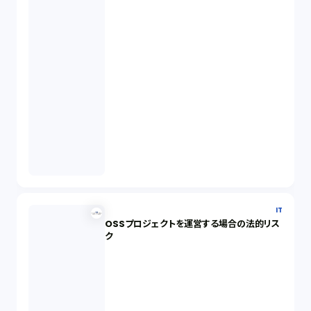
IT
OSSプロジェクトを運営する場合の法的リス
ク