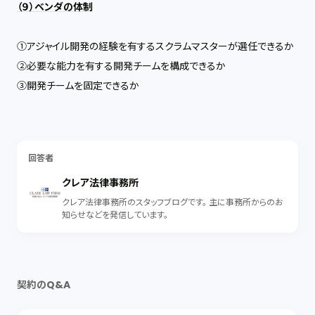
（９）ベンダの体制
①アジャイル開発の経験を有するスクラムマスターが選任できるか
②必要な能力を有する開発チームを構成できるか
③開発チームを固定できるか
回答者
クレア法律事務所
クレア法律事務所のスタッフブログです。 主に事務所からのお
知らせなどを発信しています。
契約のQ&A