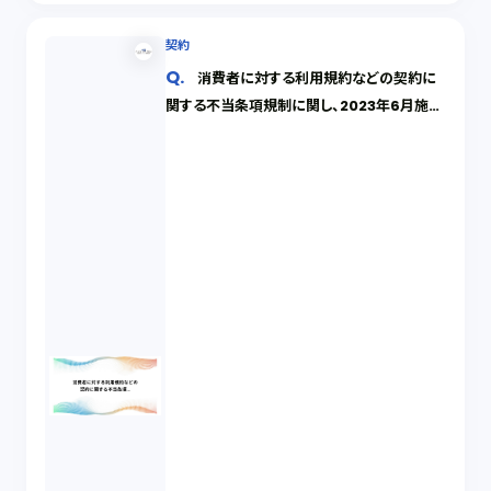
契約
消費者に対する利用規約などの契約に
関する不当条項規制に関し、2023年6月施行
の改正消費者契約法を踏まえ教えてください。