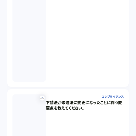
コンプライアンス
下請法が取適法に変更になったことに伴う変
更点を教えてください。