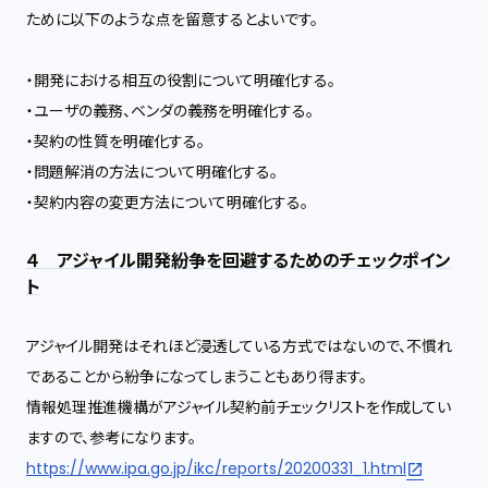
ために以下のような点を留意するとよいです。
・開発における相互の役割について明確化する。
・ユーザの義務、ベンダの義務を明確化する。
・契約の性質を明確化する。
・問題解消の方法について明確化する。
・契約内容の変更方法について明確化する。
４ アジャイル開発紛争を回避するためのチェックポイン
ト
アジャイル開発はそれほど浸透している方式ではないので、不慣れ
であることから紛争になってしまうこともあり得ます。
情報処理推進機構がアジャイル契約前チェックリストを作成してい
ますので、参考になります。
https://www.ipa.go.jp/ikc/reports/20200331_1.html