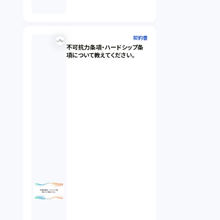
契約書
不可抗力条項・ハードシップ条
項について教えてください。