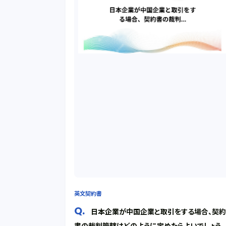
英文契約書
日本企業が中国企業と取引をする場合、契