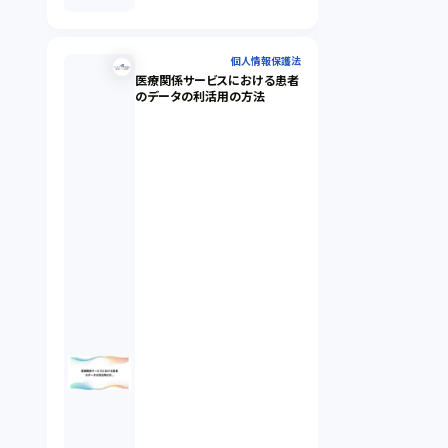
個人情報保護法
医療関係サービスにおける患者
のデータの利活用の方法