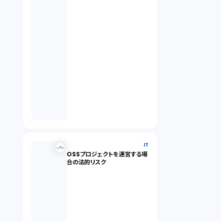
IT
OSSプロジェクトを運営する場
合の法的リスク