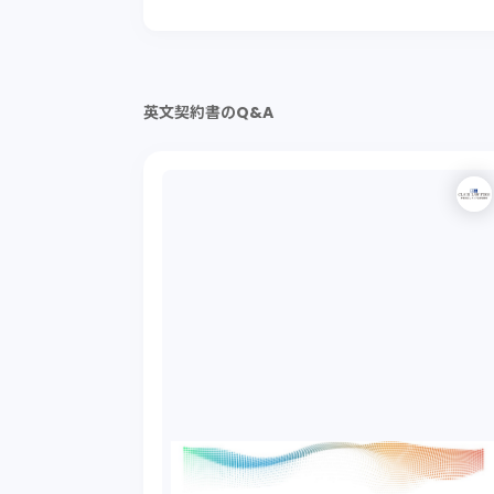
英文契約書のQ&A