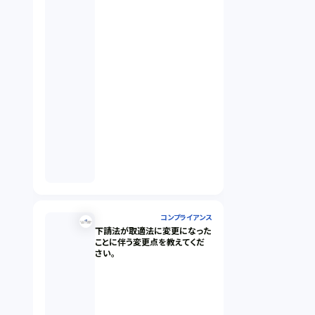
コンプライアンス
下請法が取適法に変更になった
ことに伴う変更点を教えてくだ
さい。