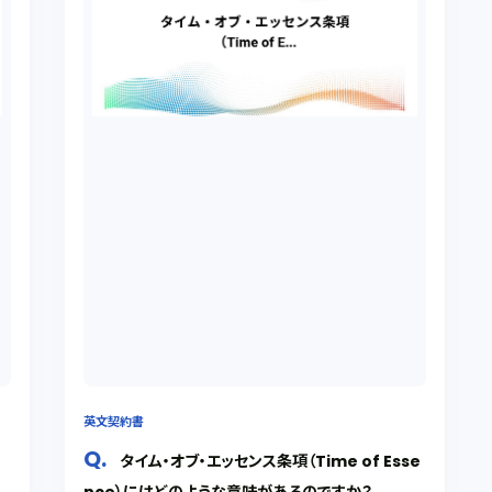
英文契約書
約
タイム・オブ・エッセンス条項（Time of Esse