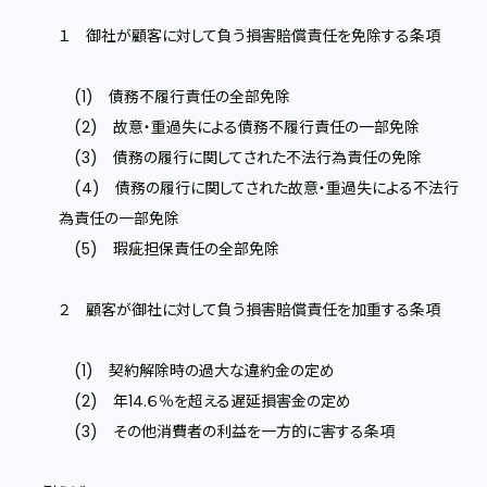
１ 御社が顧客に対して負う損害賠償責任を免除する条項
(1) 債務不履行責任の全部免除
(2) 故意・重過失による債務不履行責任の一部免除
(3) 債務の履行に関してされた不法行為責任の免除
(4) 債務の履行に関してされた故意・重過失による不法行
為責任の一部免除
(5) 瑕疵担保責任の全部免除
２ 顧客が御社に対して負う損害賠償責任を加重する条項
(1) 契約解除時の過大な違約金の定め
(2) 年14.６％を超える遅延損害金の定め
(3) その他消費者の利益を一方的に害する条項