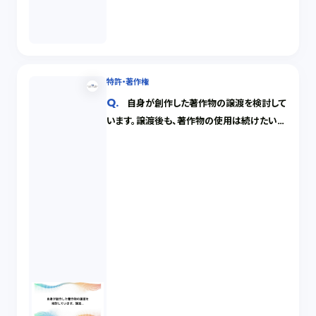
特許・著作権
自身が創作した著作物の譲渡を検討して
います。譲渡後も、著作物の使用は続けたいで
す。どのような契約書を作成したら良いです
か。