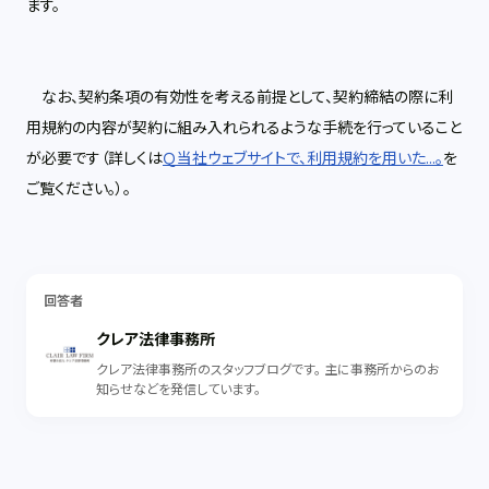
ます。
なお、契約条項の有効性を考える前提として、契約締結の際に利
用規約の内容が契約に組み入れられるような手続を行っていること
が必要です（詳しくは
Ｑ当社ウェブサイトで、利用規約を用いた...。
を
ご覧ください。）。
回答者
クレア法律事務所
クレア法律事務所のスタッフブログです。 主に事務所からのお
知らせなどを発信しています。