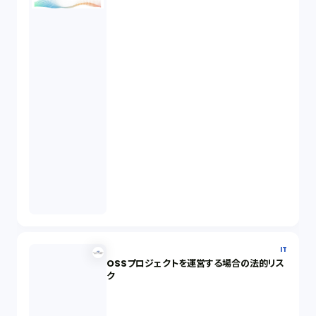
IT
OSSプロジェクトを運営する場合の法的リス
ク