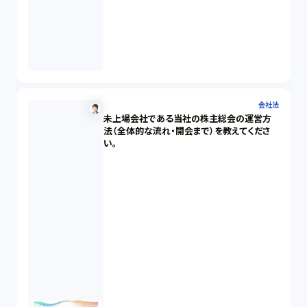
会社法
未上場会社である当社の株主総会の運営方
法（全体的な流れ・開会まで）を教えてくださ
い。