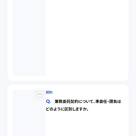
契約
業務委託契約について、準委任・請負は
どのように区別しますか。