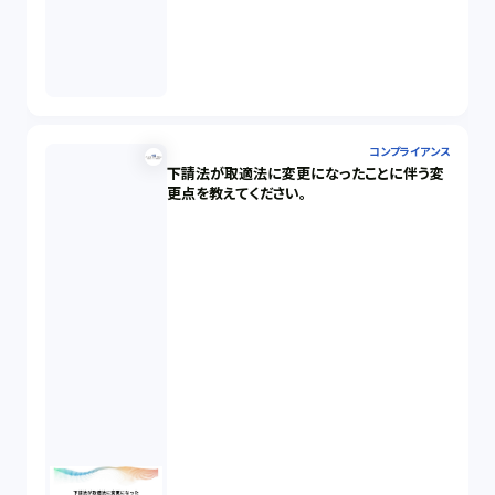
コンプライアンス
下請法が取適法に変更になったことに伴う変
更点を教えてください。