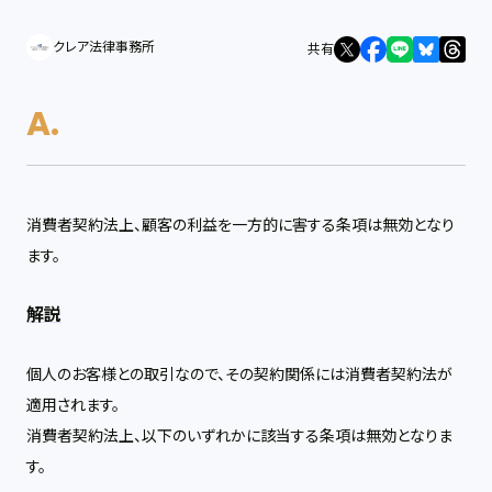
クレア法律事務所
共有
消費者契約法上、顧客の利益を一方的に害する条項は無効となり
ます。
解説
個人のお客様との取引なので、その契約関係には消費者契約法が
適用されます。
消費者契約法上、以下のいずれかに該当する条項は無効となりま
す。