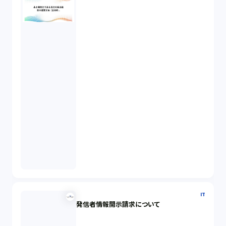
IT
発信者情報開示請求について