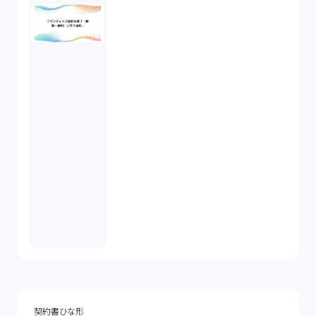
契約書ひな形