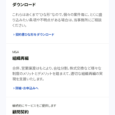
ダウンロード
これらはあくまで”ひな形”なので、個々の案件毎に、とくに盛
り込みたい条項や不明点がある場合は、当事務所にご相談
ください。
契約書ひな形をダウンロード
M&A
組織再編
合併、営業譲渡はもとより、会社分割、株式交換など様々な
制度のメリットとデメリットを踏まえて、適切な組織再編の実
現を支援いたします。
詳細・お申込みへ
継続的にサービスをご提供します
顧問契約