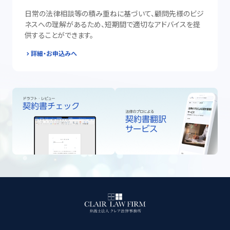
日常の法律相談等の積み重ねに基づいて、顧問先様のビジ
ネスへの理解があるため、短期間で適切なアドバイスを提
供することができます。
詳細・お申込みへ