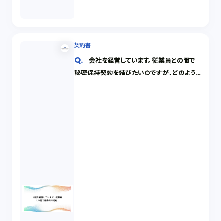
契約書
会社を経営しています。従業員との間で
秘密保持契約を結びたいのですが、どのよう
な点に気をつければ良いでしょうか。