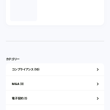
カテゴリー
コンプライアンス（10）
M&A（3）
電子契約（1）