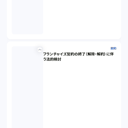
契約
フランチャイズ契約の終了（解除・解約）に伴
う法的検討