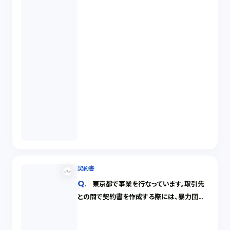
契約書
東京都で事業を行なっています。取引先
との間で契約書を作成する際には、暴力団排
除条項を入れた方が良いですか。