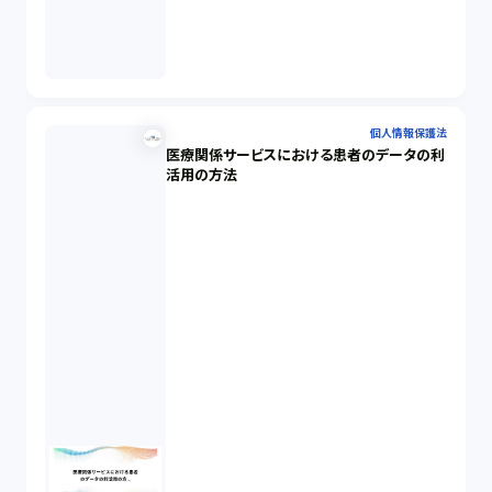
個人情報保護法
医療関係サービスにおける患者のデータの利
活用の方法