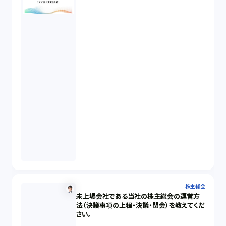
株主総会
未上場会社である当社の株主総会の運営方
法（決議事項の上程・決議・閉会）を教えてくだ
さい。