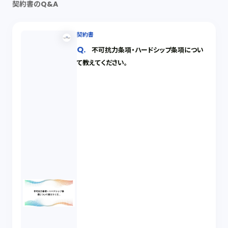
契約書のQ&A
契約書
不可抗力条項・ハードシップ条項につい
て教えてください。