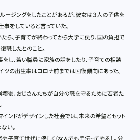
ルージングをしたことがあるが、彼女は３人の子供を
仕事をしていると言っていた。
たら、子育てが終わってから大学に戻り、国の負担で
復職したとのこと。
事をし、若い職員に家族の話をしたり、子育ての相談
ドイツの出生率はコロナ前までは回復傾向にあった。
崩壊後、おじさんたちが自分の職を守るために若者た
。
マインドがデザインした社会では、未来の希望とセット
ない。
や子育て世代に優しく（なんでも手伝ってやるし、分