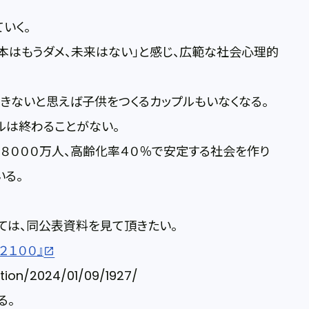
いく。
本はもうダメ、未来はない」と感じ、広範な社会心理的
きないと思えば子供をつくるカップルもいなくなる。
ルは終わることがない。
口８０００万人、高齢化率４０％で安定する社会を作り
いる。
ては、同公表資料を見て頂きたい。
２１００』
ation/2024/01/09/1927/
る。