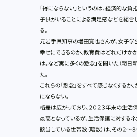
「得にならない」というのは、経済的な負担
子供がいることによる満足感などを総合
る。
元岩手県知事の増田寛也さんが、女子学生
幸せにできるのか、教育費はどれだけか
は。など実に多くの懸念」を聞いた（朝日新
た。
これらの「懸念」をすべて感じなくするか
にならない。
格差は広がっており、２０２３年末の生活保
最高となっているが、生活保護に対するネ
該当している世帯数（暗数）は、その２～