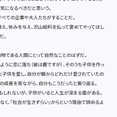
空気になるべきだと思いう。
すべての企業や大人たちがすることだ。
え、休みを与え、沢山給料を払って褒めてやってほし
だ。
動物である人間にとって自然なことのはずだ。
ように恋に落ち（彼は鹿ですが）、そのうち子供を作っ
た子供を愛し、自分が親からどれだけ愛されていたの
の成長を見ながら、自分もこうだったと振り返る。
もしれないが、子供がいると人生が深まる面がある。
く、「社会が生きずらい」からという理由で諦めるよ