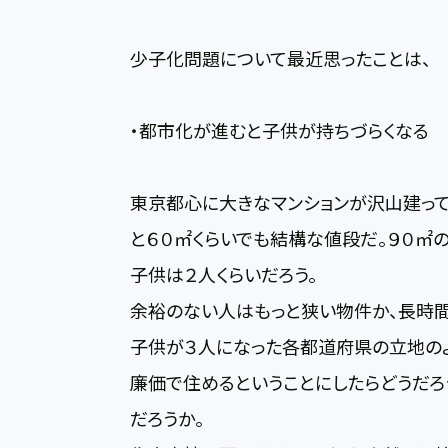
少子化問題について最近思ったことは、
・都市化が進むと子供が持ちづらくなる
東京都心に大きなマンションが沢山建って
と６０㎡くらいでも結構な値段だ。９０㎡
子供は２人くらいだろう。
余裕のない人はもっと狭い物件か、長時間
子供が３人になった各都道府県の立地の
廉価で住めるということにしたらどうだろ
だろうか。