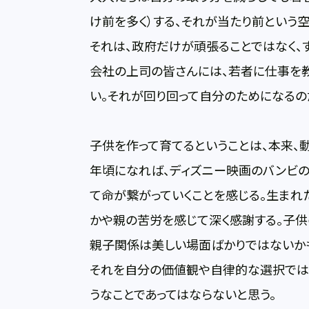
け前を多く）する、それが当たり前という
それは、政府だけが頑張ることではなく、
会社の上司の皆さんには、若者に仕事を教
い。それが回り回って自分のためになるの
子供を作って育てるということは、本来、
年頃になれば、ディズニー映画のバンビの
て命が繋がっていくことを感じる。生まれ
かや親の苦労を感じて深く感謝する。子供
親子関係は美しい場面ばかりではないか
それを自分の価値観や自律的な選択ではな
うなことであってはならないと思う。