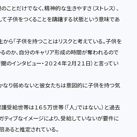
のことだけでなく、精神的な生きやすさ（ストレス）、
して子供をつくることを躊躇する状態という意味であ
から「子供を持つことはリスクと考えている。子供を
かるのか、自分のキャリア形成の時間が奪われるので
聞のインタビュー・２０２４年２月２１日）と言ってい
、かなり弱めないと彼女たちは意図的に子供を持つ気
護受給世帯は１６５万世帯（「人」ではない。）と過去
ガティブなイメージにより、受給していないが要件に
３倍あると推定されている。