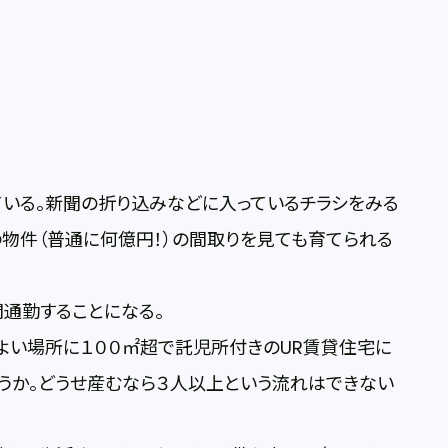
いる。新聞の折り込みなどに入っているチラシをみる
の物件（普通に何億円！）の間取りを見ても育てられる
通勤することになる。
よい場所に１００㎡超で託児所付きのUR賃貸住宅に
うか。どうせ産むなら３人以上という流れはできない