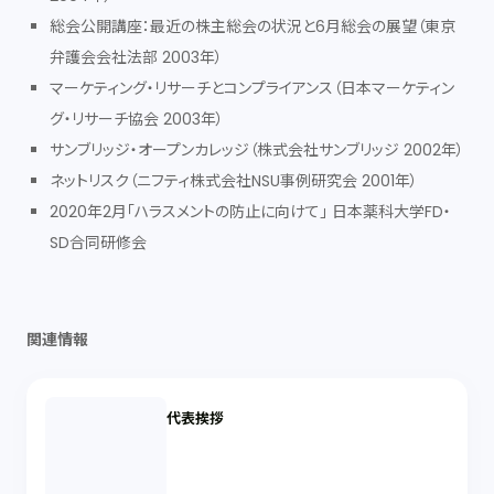
総会公開講座：最近の株主総会の状況と6月総会の展望（東京
弁護会会社法部 2003年）
マーケティング・リサーチとコンプライアンス（日本マーケティン
グ・リサーチ協会 2003年）
サンブリッジ・オープンカレッジ（株式会社サンブリッジ 2002年）
ネットリスク（ニフティ株式会社NSU事例研究会 2001年）
2020年2月「ハラスメントの防止に向けて」 日本薬科大学FD・
SD合同研修会
関連情報
代表挨拶