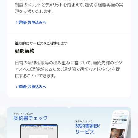
制度のメリットとデメリットを踏まえて、適切な組織再編の実
現を支援いたします。
詳細・お申込みへ
継続的にサービスをご提供します
顧問契約
日常の法律相談等の積み重ねに基づいて、顧問先様のビジ
ネスへの理解があるため、短期間で適切なアドバイスを提
供することができます。
詳細・お申込みへ