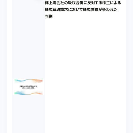
非上場会社の吸収合併に反対する株主による
株式買取請求において株式価格が争われた
判例