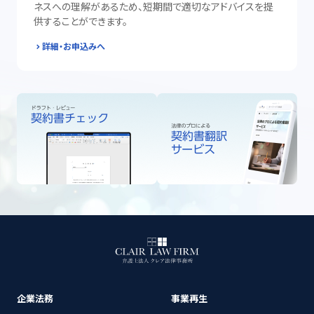
ネスへの理解があるため、短期間で適切なアドバイスを提
供することができます。
詳細・お申込みへ
企業法務
事業再生