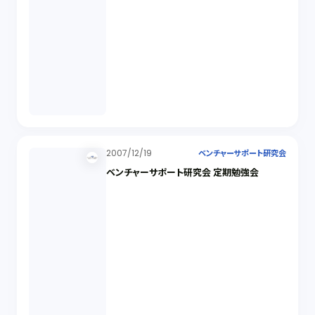
2007/12/19
ベンチャーサポート研究会
ベンチャーサポート研究会 定期勉強会