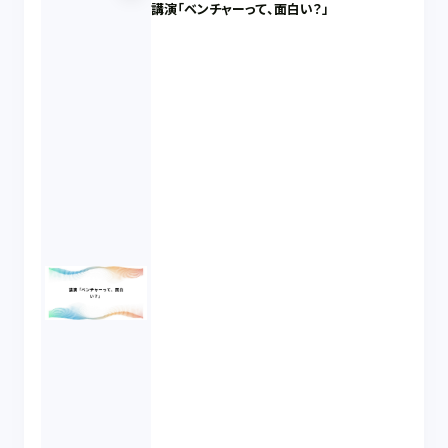
講演「ベンチャーって、面白い？」