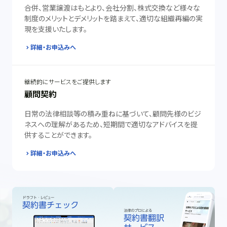
合併、営業譲渡はもとより、会社分割、株式交換など様々な
制度のメリットとデメリットを踏まえて、適切な組織再編の実
現を支援いたします。
詳細・お申込みへ
継続的にサービスをご提供します
顧問契約
日常の法律相談等の積み重ねに基づいて、顧問先様のビジ
ネスへの理解があるため、短期間で適切なアドバイスを提
供することができます。
詳細・お申込みへ