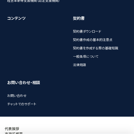
経営革新等支援機関（認定支援機関）
コンテンツ
契約書
契約書ダウンロード
契約書作成の基本的注意点
契約書を作成する際の基礎知識
一般条項について
法律用語
お問い合わせ・相談
お問い合わせ
チャットでのサポート
代表挨拶