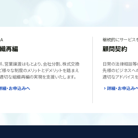
A
継続的にサービス
織再編
顧問契約
併、営業譲渡はもとより、会社分割、株式交換
日常の法律相談等
ど様々な制度のメリットとデメリットを踏まえ
先様のビジネスへ
、適切な組織再編の実現を支援いたします。
適切なアドバイスを
詳細・お申込みへ
詳細・お申込み