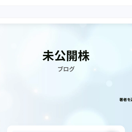
未公開株
ブログ
著者を