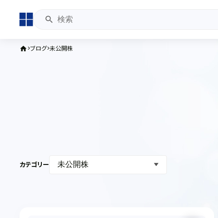
ブログ
未公開株
home
カテゴリー