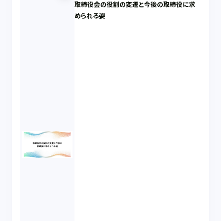
取締役会の役割の変遷と今後の取締役に求
められる姿