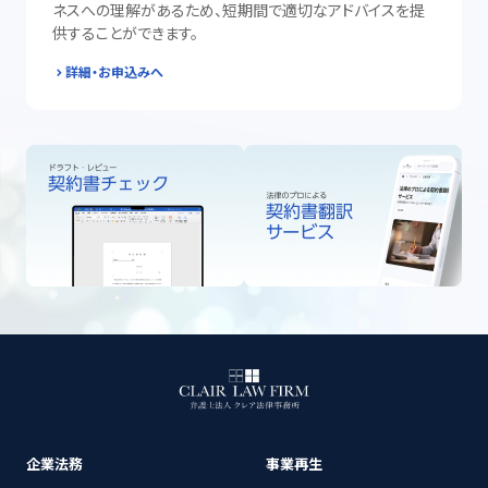
ネスへの理解があるため、短期間で適切なアドバイスを提
供することができます。
詳細・お申込みへ
企業法務
事業再生