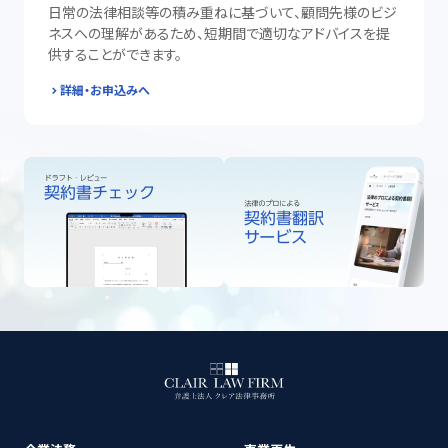
日常の法律相談等の積み重ねに基づいて、顧問先様のビジ
ネスへの理解があるため、短期間で適切なアドバイスを提
供することができます。
詳細・お申込みへ