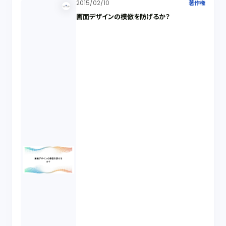
2015/02/10
著作権
画面デザインの模倣を防げるか？