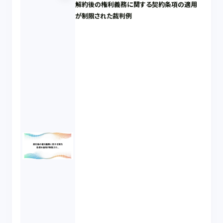
解約後の権利義務に関する契約条項の適用
が制限された裁判例