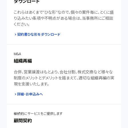
ダウンロード
これらはあくまで”ひな形”なので、個々の案件毎に、とくに盛
り込みたい条項や不明点がある場合は、当事務所にご相談
ください。
契約書ひな形をダウンロード
M&A
組織再編
合併、営業譲渡はもとより、会社分割、株式交換など様々な
制度のメリットとデメリットを踏まえて、適切な組織再編の実
現を支援いたします。
詳細・お申込みへ
継続的にサービスをご提供します
顧問契約