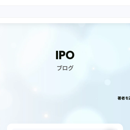
IPO
ブログ
著者を