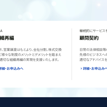
A
継続的にサービス
織再編
顧問契約
併、営業譲渡はもとより、会社分割、株式交換
日常の法律相談等
ど様々な制度のメリットとデメリットを踏まえ
先様のビジネスへ
、適切な組織再編の実現を支援いたします。
適切なアドバイスを
詳細・お申込みへ
詳細・お申込み