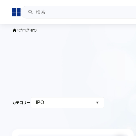
ブログ
IPO
home
カテゴリー