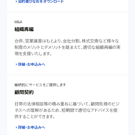
契約書ひな形をダウンロード
M&A
組織再編
合併、営業譲渡はもとより、会社分割、株式交換など様々な
制度のメリットとデメリットを踏まえて、適切な組織再編の実
現を支援いたします。
詳細・お申込みへ
継続的にサービスをご提供します
顧問契約
日常の法律相談等の積み重ねに基づいて、顧問先様のビジ
ネスへの理解があるため、短期間で適切なアドバイスを提
供することができます。
詳細・お申込みへ