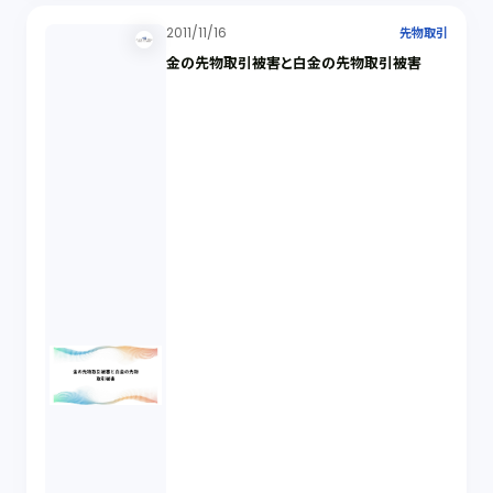
2011/11/16
先物取引
金の先物取引被害と白金の先物取引被害