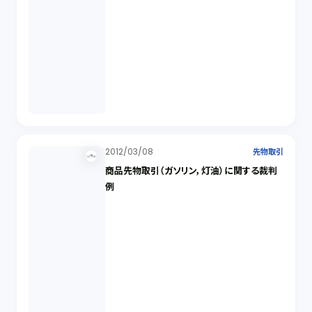
2012/03/08
先物取引
商品先物取引（ガソリン，灯油）に関する裁判
例