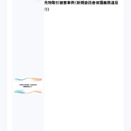
先物取引被害事例（新規委託者保護義務違反
①）