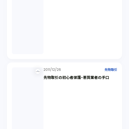
2011/12/26
先物取引
先物取引の初心者保護・悪質業者の手口