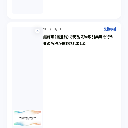
2011/08/31
先物取引
無許可（無登録）で商品先物取引業等を行う
者の名称が掲載されました