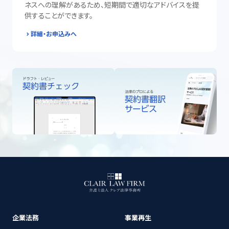
ネスへの理解があるため、短期間で適切なアドバイスを提
供することができます。
詳細・お申込みへ
企業法務
事業再生