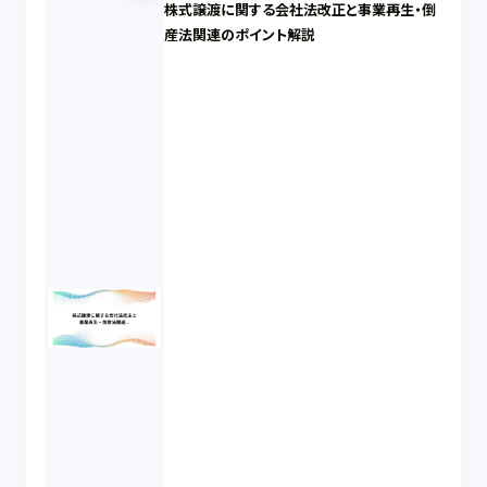
株式譲渡に関する会社法改正と事業再生・倒
産法関連のポイント解説