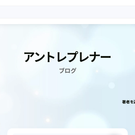
アントレプレナー
ブログ
著者を