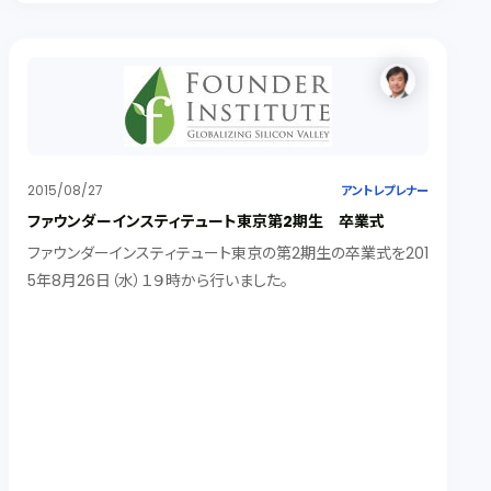
2015/08/27
アントレプレナー
ファウンダーインスティテュート東京第2期生 卒業式
ファウンダーインスティテュート東京の第2期生の卒業式を201
5年8月26日（水）１９時から行いました。