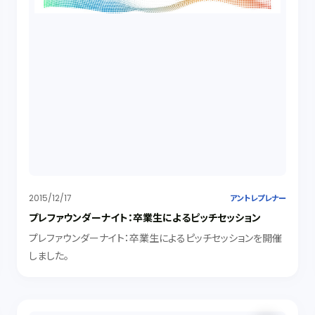
2015/12/17
アントレプレナー
プレファウンダーナイト：卒業生によるピッチセッション
プレファウンダーナイト：卒業生によるピッチセッションを開催
しました。