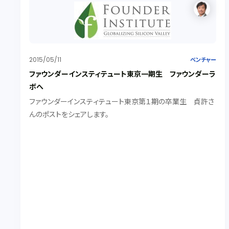
2015/05/11
ベンチャー
ファウンダーインスティテュート東京一期生 ファウンダーラ
ボへ
ファウンダーインスティテュート東京第１期の卒業生 貞許さ
んのポストをシェアします。