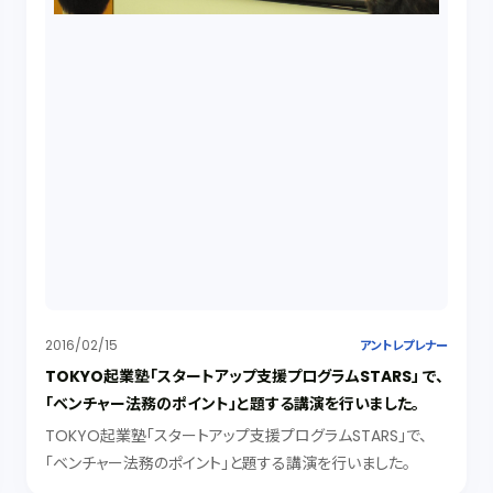
2016/02/15
アントレプレナー
TOKYO起業塾「スタートアップ支援プログラムSTARS」 で、
「ベンチャー法務のポイント」と題する講演を行いました。
TOKYO起業塾「スタートアップ支援プログラムSTARS」で、
「ベンチャー法務のポイント」と題する講演を行いました。