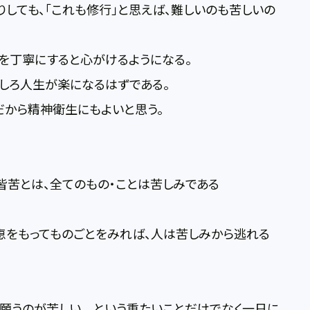
りしても、「これも修行」と思えば、難しいのも苦しいの
を丁寧にすると心がけるようになる。
しろ人生が楽になるはずである。
だから精神衛生にもよいと思う。
一切皆苦とは、全てのもの・ことは苦しみである
恵をもってものごとをみれば、人は苦しみから逃れる
を願うのが苦しい という重たいことだけでなく一日に