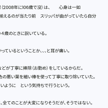
（2008年に106歳で没）は、 心身は一如
揃えるのが当たり前 スリッパが曲がっていたら自分
４歳のときに説いている。
っているということか、、、と耳が痛い。
どが丁寧に掃除（お勤め）をしているからだ。
色の悪い葉を細い棒を使って丁寧に取り除いていた。
いように という気持ちで行うという。
、全てのことが大変になりそうだが、そうではない。