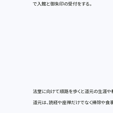
で入館と御朱印の受付をする。
法堂に向けて順路を歩くと道元の生涯や
道元は、読経や座禅だけでなく掃除や食