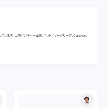
います。 上場ベンチャー企業、ネットイヤーグループ、Canbas、