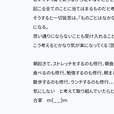
起こる全てのことに当てはまるものだと考
そうすると一切皆苦は、「ものごとはなか
になる。
思い通りにならないことも受け入れること
こう考えるとかなり気が楽になってくる（苦
朝起きて、ストレッチをするのも修行、朝
食べるのも修行、勉強するのも修行、頼ま
散歩するのも修行、ランチするのも修行、
気にしない と考えて取り組んでいたらと
合掌 m(__)m