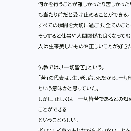
何かを行うことが難しかったり苦しかった
も当たり前だと受け止めることができる。
すべての瞬間を大切に過ごす、全てのこと
そうすると仕事や人間関係も良くなってむ
人は生来美しいものや正しいことが好き
仏教では、「一切皆苦」という。
「苦」の代表は、生、老、病、死だから、
という意味かと思っていた。
しかし、正しくは 一切皆苦であるとの知
ことができる
ということらしい。
老いていく身でありながら老いないこと