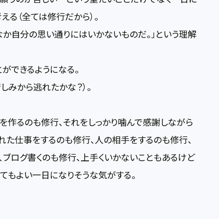
える（全ては修行だから）。
なか自分の思い通りにはいかないものだ。」という理解
ができるようになる。
しみから逃れたかな？）。
食を作るのも修行、それをしっかり噛んで感謝しながら
れた仕事をするのも修行、人の相手をするのも修行、
、、ブログ書くのも修行、上手くいかないこともあるけど
てもよい一日になりそうな気がする。