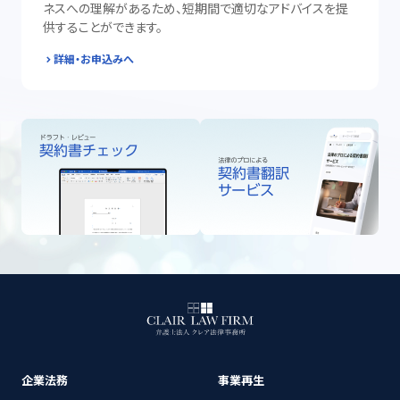
ネスへの理解があるため、短期間で適切なアドバイスを提
供することができます。
詳細・お申込みへ
企業法務
事業再生