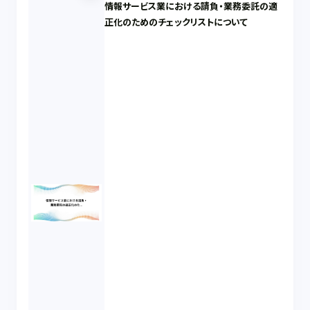
情報サービス業における請負・業務委託の適
正化のためのチェックリストについて