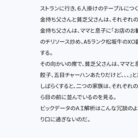
ストランに行き、６人掛けのテープルにつく
金持ち父さんと貧乏父さんは、それぞれ
金持ち父さんは、ママと息子に「お店のお
のチリソース炒め、A5ランク松坂牛のXO
する。
その向かいの席で、貧乏父さんは、ママと
餃子、五目チャーハンあたりだけど、、、」
しばらくすると、二つの家族は、それぞ
ら目の前に並んでいるのを見る。
ビックデータのＡＩ解析はこんな冗談のよ
り口に過ぎないのだ。