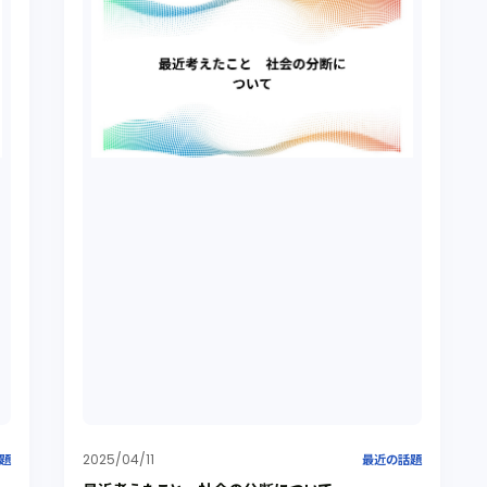
2025/04/11
題
最近の話題