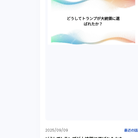
2025/09/09
最近の話