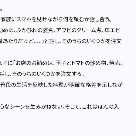
。
の家族にスマホを見せながら何を頼むか話し合う。
勧めは、ふかひれの姿煮、アワビのクリーム煮、車エビ
醤あたりだけど、、、」と話し、そのうちのいくつかを注文
息子に「お店のお勧めは、玉子とトマトの炒め物、焼売、
と話し、そのうちのいくつかを注文する。
れの普段の生活を反映した料理が明確な格差を示しなが
うなシーンを生みかねない。そして、これはほんの入