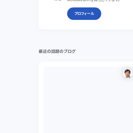
プロフィール
最近の話題のブログ