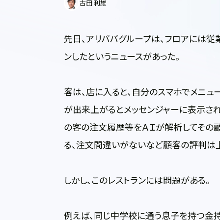
古田 利雄
先日、アリババグループは、フロアには従
ンしたというニュースがあった。
客は、店に入ると、自分のスマホでメニュ
が出来上がるとメッセンジャーに表示され
の客の注文履歴等をＡＩが解析してその
る、注文間違いがないなど顧客の評判は
しかし、このレストランには問題がある。
例えば、同じ中学校に通う息子を持つ金持