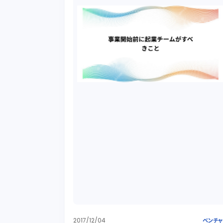
2017/12/04
ベンチ