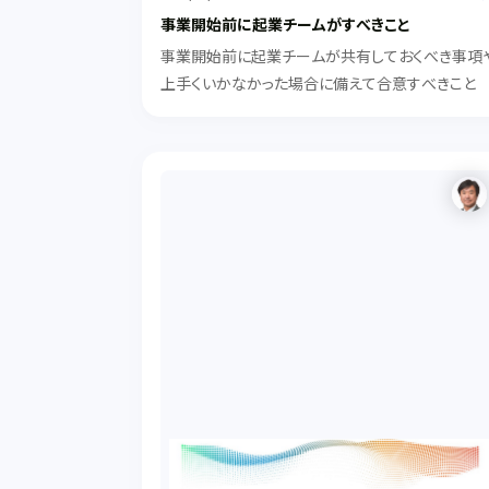
事業開始前に起業チームがすべきこと
事業開始前に起業チームが共有しておくべき事項
上手くいかなかった場合に備えて合意すべきこと