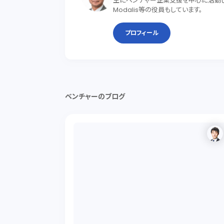
主にベンチャー企業支援を中心に活動して
Modalis等の役員もしています。
プロフィール
ベンチャーのブログ