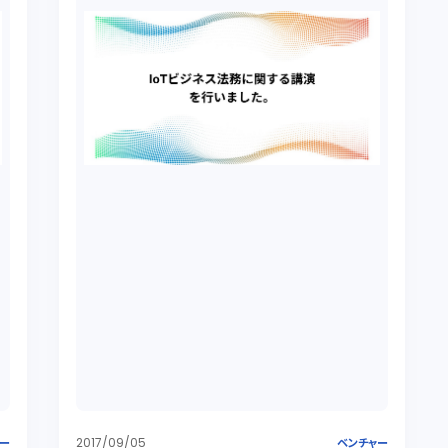
2017/09/05
ャー
ベンチャー