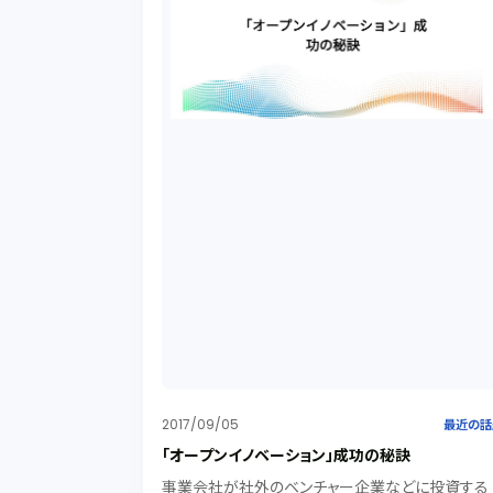
2017/09/05
最近の話
「オープンイノベーション」成功の秘訣
事業会社が社外のベンチャー企業などに投資する