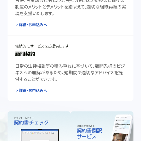
合併、営業譲渡はもとより、会社分割、株式交換など様々な
制度のメリットとデメリットを踏まえて、適切な組織再編の実
現を支援いたします。
詳細・お申込みへ
継続的にサービスをご提供します
顧問契約
日常の法律相談等の積み重ねに基づいて、顧問先様のビジ
ネスへの理解があるため、短期間で適切なアドバイスを提
供することができます。
詳細・お申込みへ