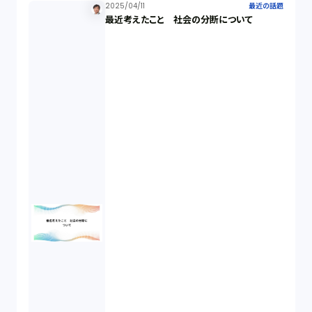
2025/04/11
最近の話題
最近考えたこと 社会の分断について