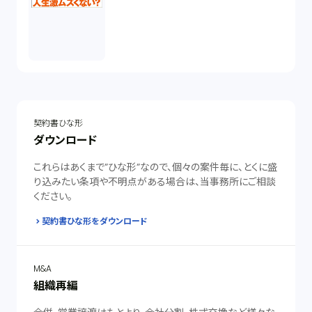
契約書ひな形
ダウンロード
これらはあくまで”ひな形”なので、個々の案件毎に、とくに盛
り込みたい条項や不明点がある場合は、当事務所にご相談
ください。
契約書ひな形をダウンロード
M&A
組織再編