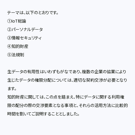
テーマは、以下のとおりです。
①IoT総論
②パーソナルデータ
③情報セキュリティ
④知的財産
⑤法規制
生データの有用性はいわずもがなであり、複数の企業の協業により
生じたデータの権限分配については、適切な契約交渉が必要となり
ます。
知的財産に関しては、この点を踏まえ、特にデータに関する利用権
限の配分の際の交渉要素となる事項と、それらの活用方法に比較的
時間を割いてご説明することとしました。