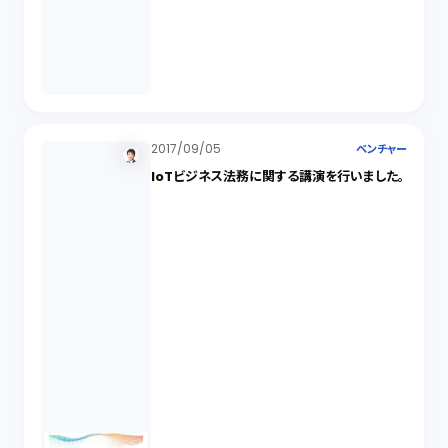
2017/09/05
ベンチャー
IoTビジネス法務に関する講演を行いました。