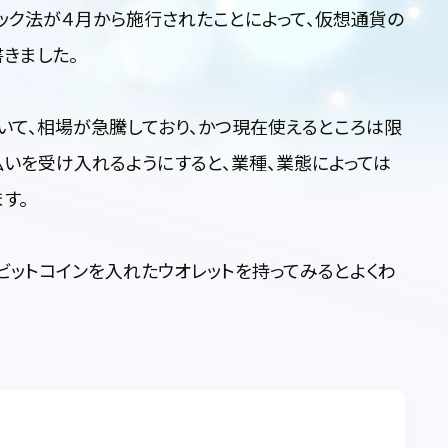
テック法が４月から施行されたことによって、仮想通貨の
きました。
いて、相場が急騰しており、かつ現在使えるところは限
払いを受け入れるようにすると、業種、業態によっては
す。
ビットコインを入れたウオレットを持ってみるとよくわ