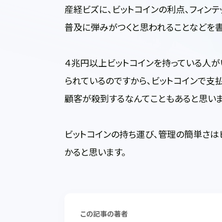
産経ビズに、ビットコインの利点、フィン
普及に弾みがつくと思われることなどを書
４兆円以上ビットコインを持っている人が
られているのですから、ビットコインで支
顧客が殺到するなんてこともあると思いま
ビットコインの持ち運び、管理の簡単さは
かると思います。
この記事の著者