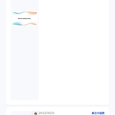
2022/03/12
最近の話題