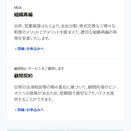
M&A
組織再編
合併、営業譲渡はもとより、会社分割、株式交換など様々な
制度のメリットとデメリットを踏まえて、適切な組織再編の実
現を支援いたします。
詳細・お申込みへ
継続的にサービスをご提供します
顧問契約
日常の法律相談等の積み重ねに基づいて、顧問先様のビジ
ネスへの理解があるため、短期間で適切なアドバイスを提
供することができます。
詳細・お申込みへ