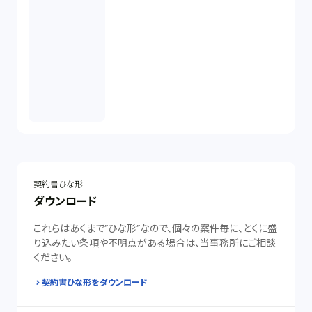
契約書ひな形
ダウンロード
これらはあくまで”ひな形”なので、個々の案件毎に、とくに盛
り込みたい条項や不明点がある場合は、当事務所にご相談
ください。
契約書ひな形をダウンロード