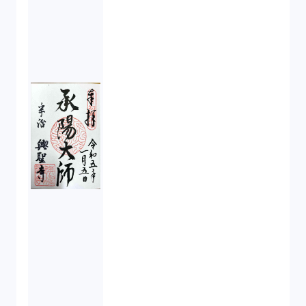
ISO9001（3）
講演（2）
IPO（2）
生成AI（1）
取締役会（1）