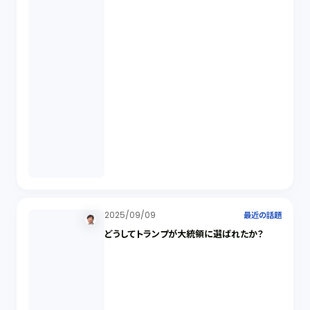
2025/09/09
最近の話題
どうしてトランプが大統領に選ばれたか？