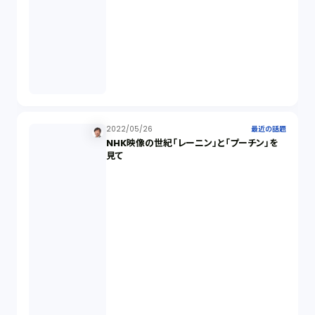
2022/05/26
最近の話題
NHK映像の世紀「レーニン」と「プーチン」を
見て