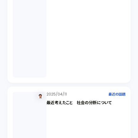
2025/04/11
最近の話題
最近考えたこと 社会の分断について