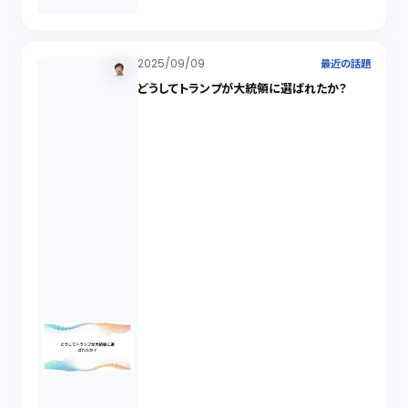
2025/09/09
最近の話題
どうしてトランプが大統領に選ばれたか？