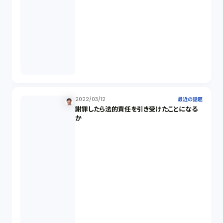
2022/03/12
最近の話題
謝罪したら法的責任を引き受けたことになる
か