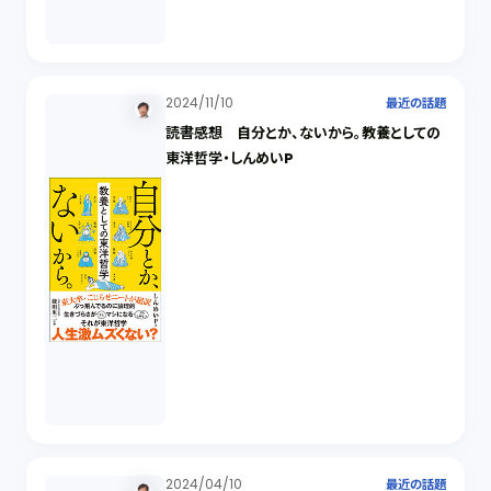
2024/11/10
最近の話題
読書感想 自分とか、ないから。教養としての
東洋哲学・しんめいP
2024/04/10
最近の話題