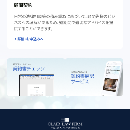
顧問契約
日常の法律相談等の積み重ねに基づいて、顧問先様のビジ
ネスへの理解があるため、短期間で適切なアドバイスを提
供することができます。
詳細・お申込みへ