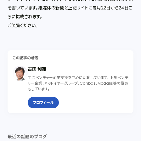
を書いています。紙媒体の新聞と上記サイトに毎月22日から24日こ
ろに掲載されます。
ご笑覧ください。
この記事の著者
古田 利雄
主にベンチャー企業支援を中心に活動しています。 上場ベンチ
ャー企業、ネットイヤーグループ、Canbas、Modalis等の役員
もしています。
プロフィール
最近の話題のブログ