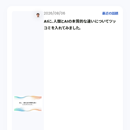
2026/08/06
最近の話題
AIに、人間とAIの本質的な違いについてツッ
コミを入れてみました。