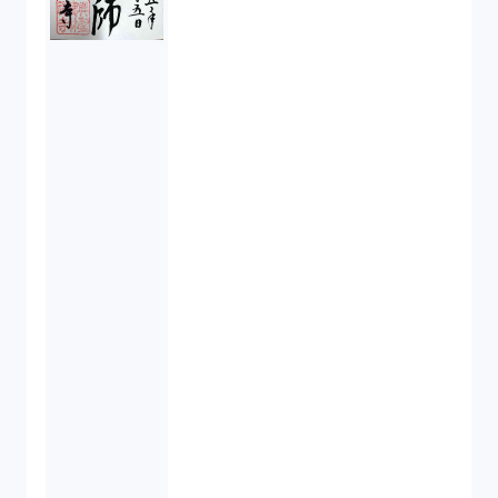
取締役会（1）