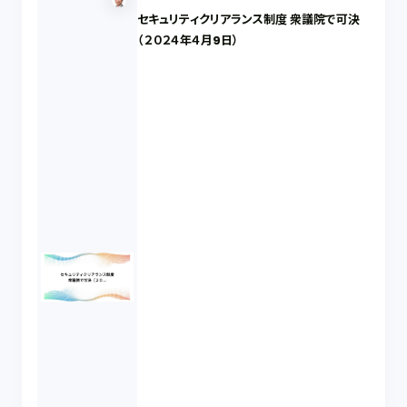
セキュリティクリアランス制度 衆議院で可決
（２０２４年４月9日）