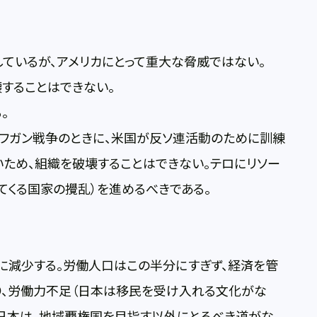
しているが、アメリカにとって重大な脅威ではない。
することはできない。
。
・アフガン戦争のときに、米国が反ソ連活動のために訓練
ため、組織を破壊することはできない。テロにリソー
てくる国家の攪乱）を進めるべきである。
人に減少する。労働人口はこの半分にすぎず、経済を管
り、労働力不足（日本は移民を受け入れる文化がな
た日本は、地域覇権国を目指す以外にとるべき道がな