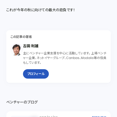
これが今年の秋に向けての最大の抱負です！
この記事の著者
古田 利雄
主にベンチャー企業支援を中心に活動しています。 上場ベンチ
ャー企業、ネットイヤーグループ、Canbas、Modalis等の役員
もしています。
プロフィール
ベンチャーのブログ