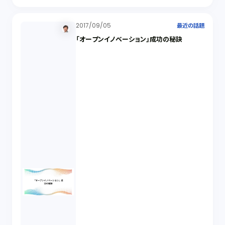
2017/09/05
最近の話題
「オープンイノベーション」成功の秘訣