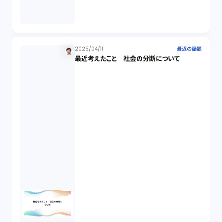
2025/04/11
最近の話題
最近考えたこと 社会の分断について