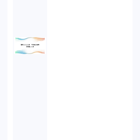
労働基準法（2）
株式譲渡（1）
著作権（3）
事業再生（1）
秘密保持契約（1）
営業秘密（2）
倒産法（1）
業務委託契約（1）