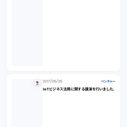
2017/05/25
ベンチャー
IoTビジネス法務に関する講演を行いました。