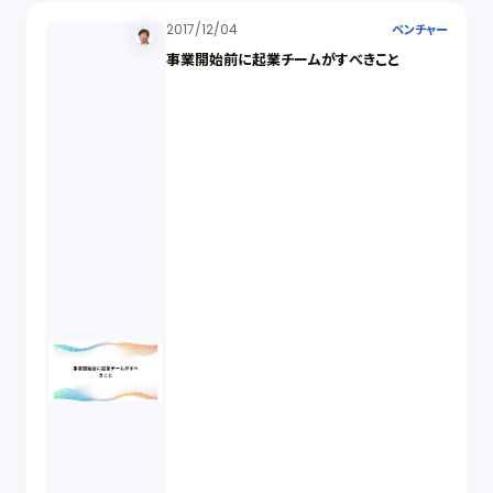
2017/12/04
ベンチャー
事業開始前に起業チームがすべきこと