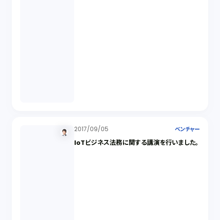
2017/09/05
ベンチャー
IoTビジネス法務に関する講演を行いました。