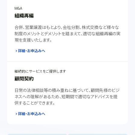
M&A
組織再編
合併、営業譲渡はもとより、会社分割、株式交換など様々な
制度のメリットとデメリットを踏まえて、適切な組織再編の実
現を支援いたします。
詳細・お申込みへ
継続的にサービスをご提供します
顧問契約
日常の法律相談等の積み重ねに基づいて、顧問先様のビジ
ネスへの理解があるため、短期間で適切なアドバイスを提
供することができます。
詳細・お申込みへ