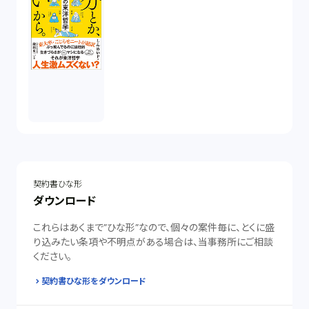
契約書ひな形
ダウンロード
これらはあくまで”ひな形”なので、個々の案件毎に、とくに盛
り込みたい条項や不明点がある場合は、当事務所にご相談
ください。
契約書ひな形をダウンロード