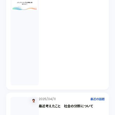
2025/04/11
最近の話題
最近考えたこと 社会の分断について