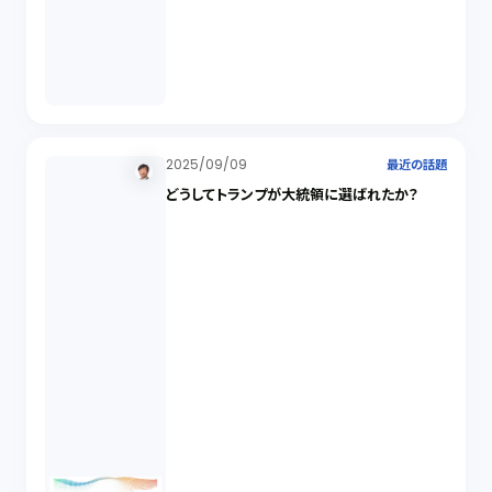
2025/09/09
最近の話題
どうしてトランプが大統領に選ばれたか？