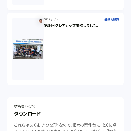
2021/11/15
最近の話題
第９回クレアカップ開催しました。
契約書ひな形
ダウンロード
これらはあくまで”ひな形”なので、個々の案件毎に、とくに盛