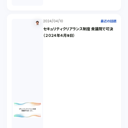
2024/04/10
最近の話題
セキュリティクリアランス制度 衆議院で可決
（２０２４年４月9日）