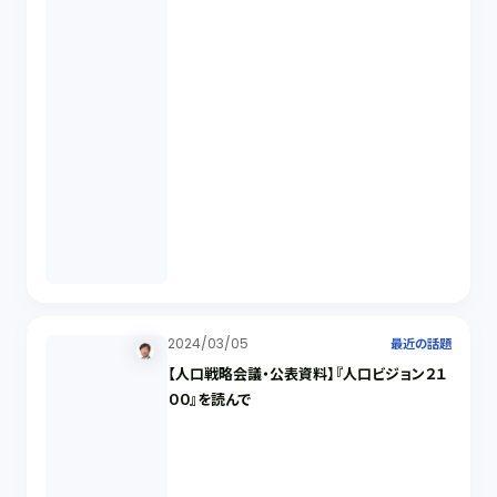
2024/03/05
最近の話題
【人口戦略会議・公表資料】『人口ビジョン２１
００』を読んで