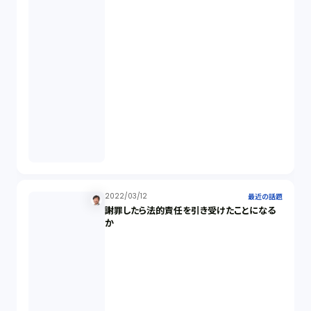
2022/03/12
最近の話題
謝罪したら法的責任を引き受けたことになる
か