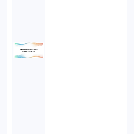
労働基準法（2）
株式譲渡（1）
著作権（3）
事業再生（1）
秘密保持契約（1）
営業秘密（2）
倒産法（1）
業務委託契約（1）