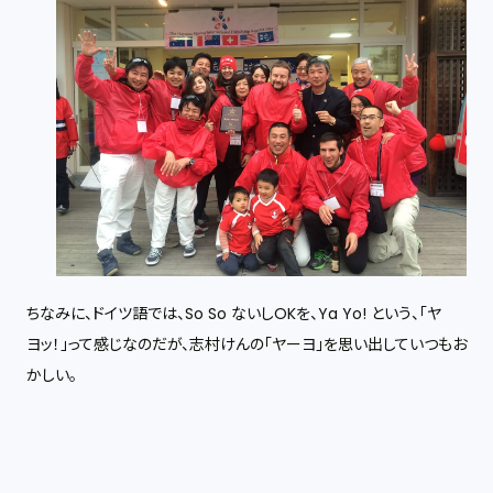
ちなみに、ドイツ語では、So So ないしOKを、Ya Yo! という、「ヤ
ヨッ！」って感じなのだが、志村けんの「ヤーヨ」を思い出していつもお
かしい。