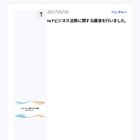
2017/05/25
ベンチャー
IoTビジネス法務に関する講演を行いました。