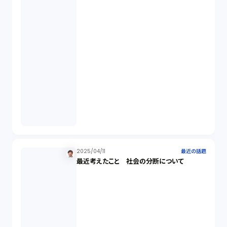
2025/04/11
最近の話題
最近考えたこと 社会の分断について