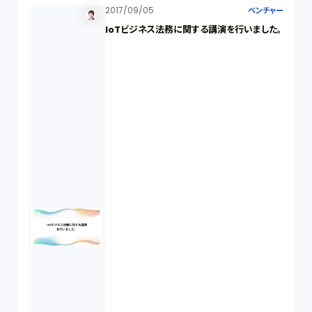
2017/09/05
ベンチャー
IoTビジネス法務に関する講演を行いました。