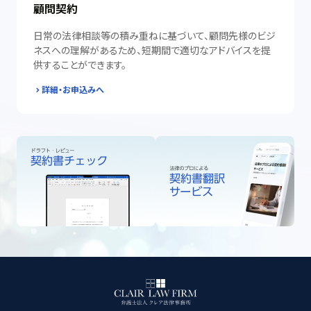
顧問契約
日常の法律相談等の積み重ねに基づいて、顧問先様のビジ
ネスへの理解があるため、短期間で適切なアドバイスを提
供することができます。
詳細・お申込みへ