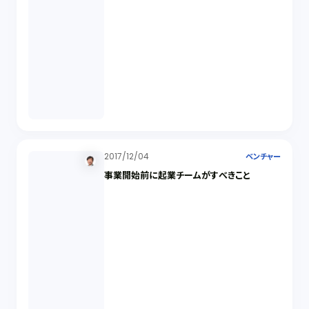
2017/12/04
ベンチャー
事業開始前に起業チームがすべきこと