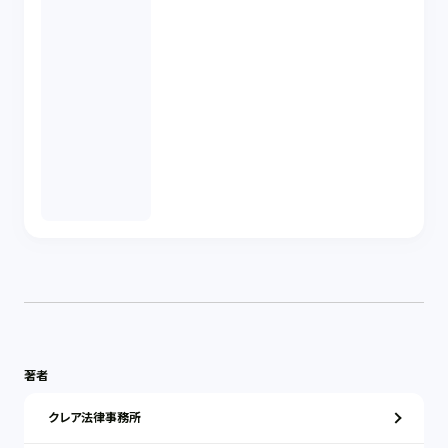
著者
クレア法律事務所