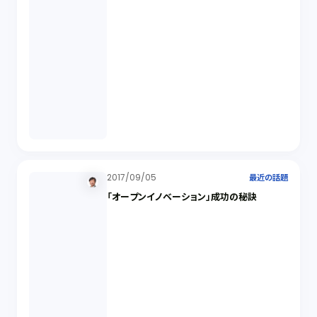
2017/09/05
最近の話題
「オープンイノベーション」成功の秘訣