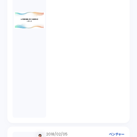
2018/02/05
ベンチャー