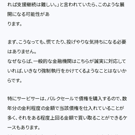
れば支援継続は難しい。」と言われていたら、このような展
開になる可能性があ
ります。
まず、こうなっても、慌てたり、投げやりな気持ちになる必要
はありません。
なぜならば、一般的な金融機関はこちらが誠実に対応して
いれば、いきなり強制執行をかけてくるようなことはないか
らです。
特にサービサーは、バルクセールで債権を購入するので、数
年分の金利程度の金額で当該債権を仕入れていることが
多く、それをある程度上回る金額で買い取ることができるケ
ースもあります。