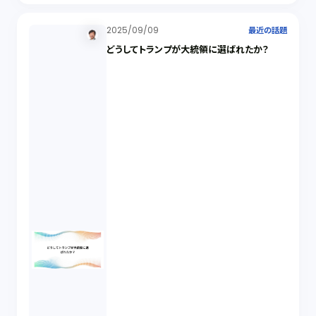
2025/09/09
最近の話題
どうしてトランプが大統領に選ばれたか？