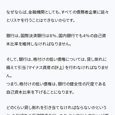
なぜならば、金融機関としても、すべての債務者企業に延々
とリスケを行うことはできないからです。
銀行は、国際決済銀行は８％、国内銀行でも４％の自己資
本比率を維持しなければなりません。
そして、銀行は、格付けの低い債権については、貸し倒れに
備えて引当（マイナス資産の計上）を行わなければなりませ
ん。
つまり、格付けの低い債権は、銀行の健全性の尺度である
自己資本比率を下げることになります。
どのくらい貸し倒れを引き当てなければならないかという