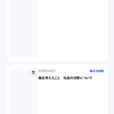
2025/04/11
最近の話題
最近考えたこと 社会の分断について