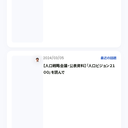
2024/03/05
最近の話題
【人口戦略会議・公表資料】『人口ビジョン２１
００』を読んで