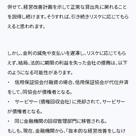
併せて、経営改善計画を示して正常な貸出先に戻れること
を説得し続けます。そうすれば、引き続きリスケに応じてもら
えると思われます。
しかし、金利の減免や支払いを遅滞し、リスケに応じてもら
えず、結局、法的に期限の利益を失った会社の債務は、以下
のようになる可能性があります。
・ 信用保証協会付融資の場合、信用保証協会が代位弁済
をして、同協会が債権者となる。
・ サービサー（債権回収会社）に売却されて、サービサー
が債権者となる。
・ 同じ金融機関の回収管理部門に移管される。
もしも、現在、金融機関から、「抜本的な経営改善をしなけ