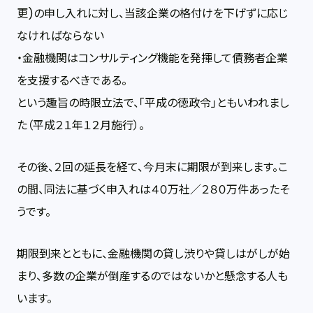
更)の申し入れに対し、当該企業の格付けを下げずに応じ
なければならない
・金融機関はコンサルティング機能を発揮して債務者企業
を支援するべきである。
という趣旨の時限立法で、「平成の徳政令」ともいわれまし
た（平成２１年１２月施行）。
その後、２回の延長を経て、今月末に期限が到来します。こ
の間、同法に基づく申入れは４０万社／２８０万件あったそ
うです。
期限到来とともに、金融機関の貸し渋りや貸しはがしが始
まり、多数の企業が倒産するのではないかと懸念する人も
います。