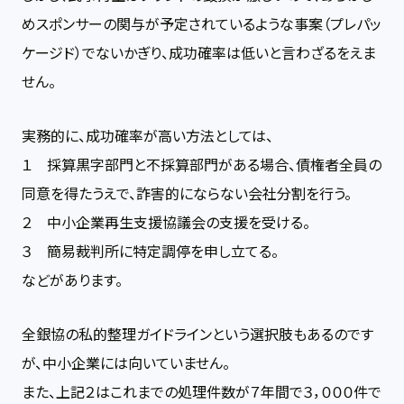
めスポンサーの関与が予定されているような事案（プレパッ
ケージド）でないかぎり、成功確率は低いと言わざるをえま
せん。
実務的に、成功確率が高い方法としては、
１ 採算黒字部門と不採算部門がある場合、債権者全員の
同意を得たうえで、詐害的にならない会社分割を行う。
２ 中小企業再生支援協議会の支援を受ける。
３ 簡易裁判所に特定調停を申し立てる。
などがあります。
全銀協の私的整理ガイドラインという選択肢もあるのです
が、中小企業には向いていません。
また、上記２はこれまでの処理件数が７年間で３，０００件で