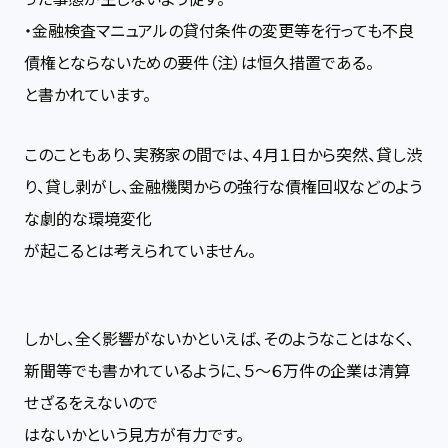
・金融検査マニュアルの貸付条件の変更等を行っても不良
債権とならないための要件（注）は恒久措置である。
と書かれています。
このこともあり、実務家の間では、４月１日から突然、貸し渋
り、貸し剥がし、金融機関からの強行な債権回収などのよう
な劇的な環境変化
が起こるとは考えられていません。
しかし、全く影響がないかといえば、そのようなことはなく、
新聞等でも書かれているように、５～６万件の企業は清算
せざるをえないので
はないかという見方が有力です。