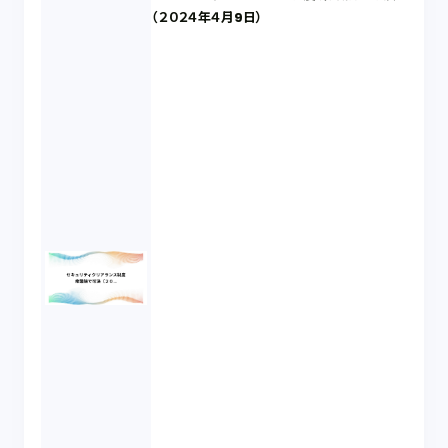
（２０２４年４月9日）