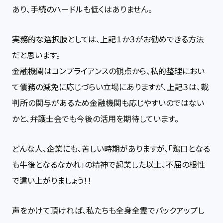
あり、手続のハードルも低くはありません。
実務的な選択肢としては、上記１か３がお勧めできる方法
だと思います。
金融機関はコンプライアンスの観点から、私的整理におい
て債務の減免に応じづらい立場にありますが、上記３は、裁
判所の関与があるため金融機関も応じやすいのではない
かと、弁護士会でも今後の活用を期待しています。
どんな人、企業にも、苦しい時期がありますが、「鶏口となる
も牛後となるなかれ」の精神で起業した以上、不屈の根性
で這い上がりましょう！！
声をかけて頂ければ、私たちも全身全霊でバックアップし