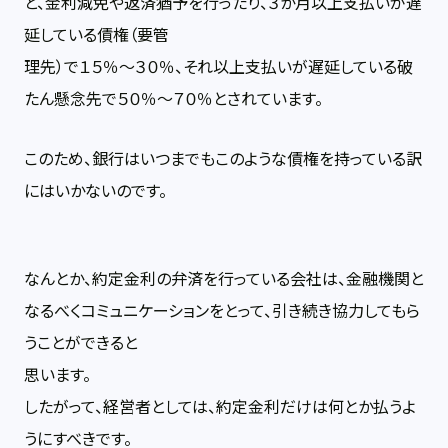
と、金利減免や返済猶予を行ったり、３か月以上支払いが遅
延している債権（要管
理先）で１５％～３０％、それ以上支払いが遅延している破
たん懸念先で５０％～７０％とされています。
このため、銀行はいつまでもこのような債権を持っている訳
にはいかないのです。
なんとか、約定金利の弁済を行っている会社は、金融機関と
なるべくコミュニケーションをとって、引き続き協力してもら
うことができると
思います。
したがって、経営者としては、約定金利だけは何とか払うよ
うにすべきです。