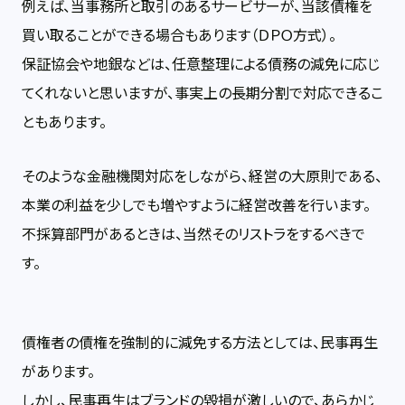
例えば、当事務所と取引のあるサービサーが、当該債権を
買い取ることができる場合もあります（ＤＰＯ方式）。
保証協会や地銀などは、任意整理による債務の減免に応じ
てくれないと思いますが、事実上の長期分割で対応できるこ
ともあります。
そのような金融機関対応をしながら、経営の大原則である、
本業の利益を少しでも増やすように経営改善を行います。
不採算部門があるときは、当然そのリストラをするべきで
す。
債権者の債権を強制的に減免する方法としては、民事再生
があります。
しかし、民事再生はブランドの毀損が激しいので、あらかじ