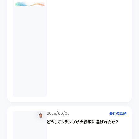
2025/09/09
最近の話題
どうしてトランプが大統領に選ばれたか？