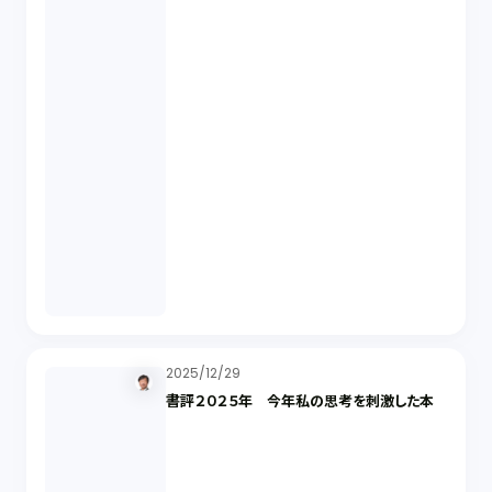
2025/12/29
書評２０２５年 今年私の思考を刺激した本