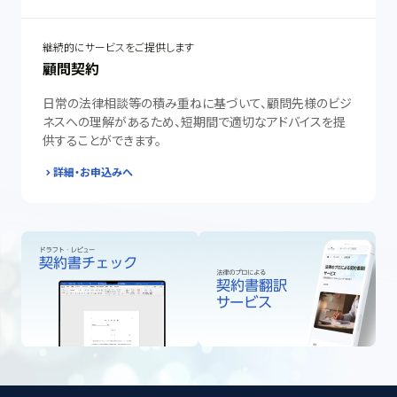
継続的にサービスをご提供します
顧問契約
日常の法律相談等の積み重ねに基づいて、顧問先様のビジ
ネスへの理解があるため、短期間で適切なアドバイスを提
供することができます。
詳細・お申込みへ