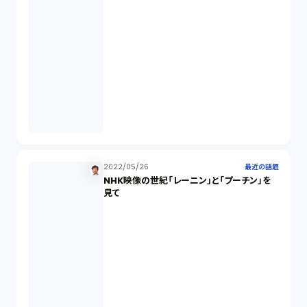
2022/05/26
最近の話題
NHK映像の世紀「レーニン」と「プーチン」を
見て