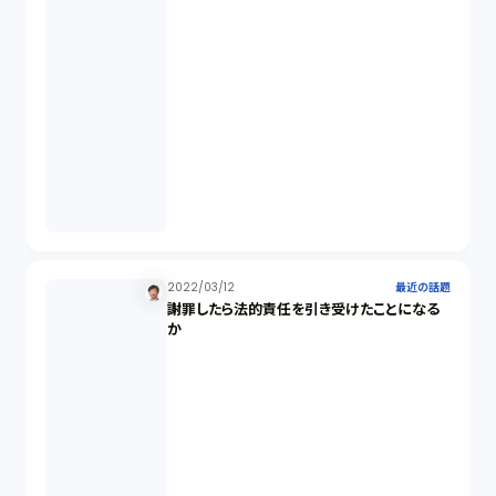
2022/03/12
最近の話題
謝罪したら法的責任を引き受けたことになる
か