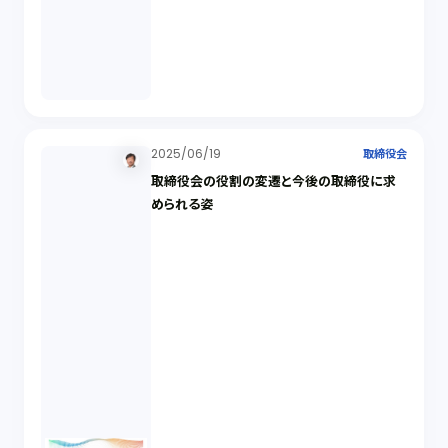
2025/06/19
取締役会
取締役会の役割の変遷と今後の取締役に求
められる姿