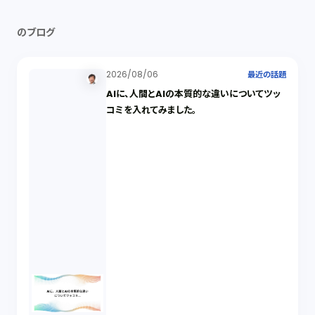
のブログ
2026/08/06
最近の話題
AIに、人間とAIの本質的な違いについてツッ
コミを入れてみました。